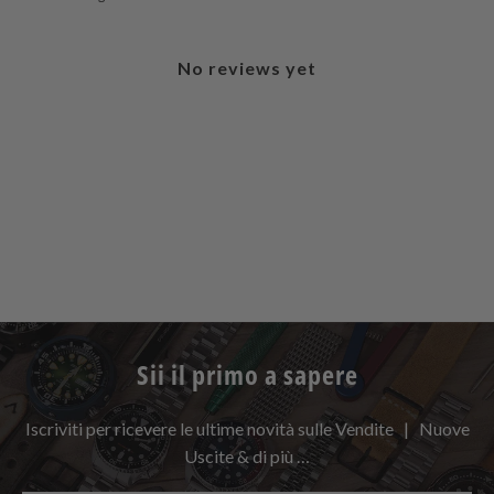
No reviews yet
Sii il primo a sapere
Iscriviti per ricevere le ultime novità sulle Vendite | Nuove
Uscite & di più …