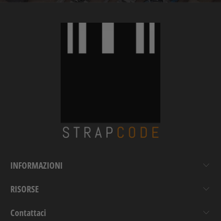
INFORMAZIONI
RISORSE
Contattaci