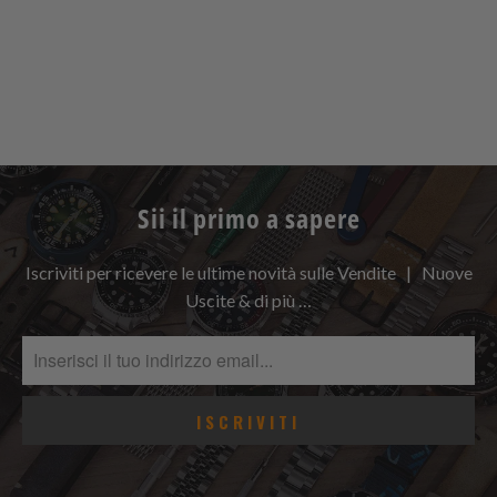
Sii il primo a sapere
Iscriviti per ricevere le ultime novità sulle Vendite | Nuove
Uscite & di più …