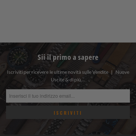
Sii il primo a sapere
Iscriviti per ricevere le ultime novità sulle Vendite | Nuove
Uscite & di più …