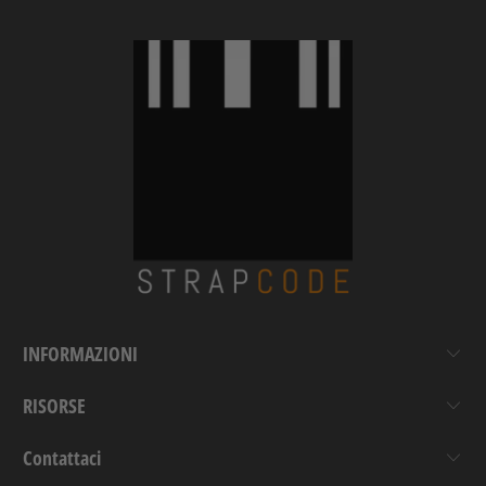
INFORMAZIONI
RISORSE
Contattaci