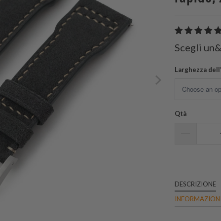
Scegli un
Larghezza dell
Qtà
DESCRIZIONE
INFORMAZIONI