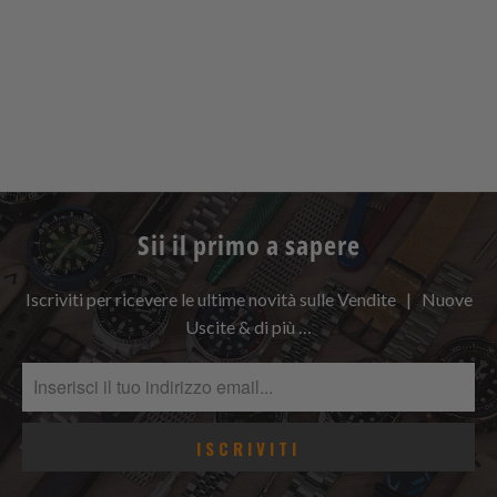
Sii il primo a sapere
Iscriviti per ricevere le ultime novità sulle Vendite | Nuove
Uscite & di più …