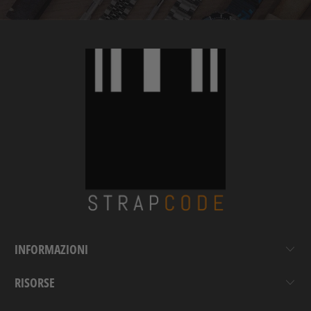
INFORMAZIONI
RISORSE