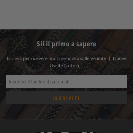
Sii il primo a sapere
Iscriviti per ricevere le ultime novità sulle Vendite | Nuove
Uscite & di più …