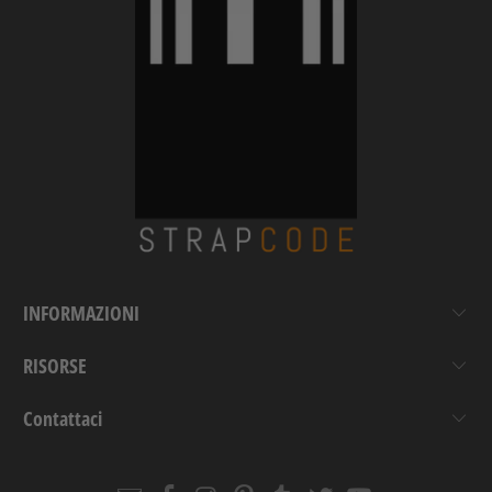
INFORMAZIONI
RISORSE
Contattaci