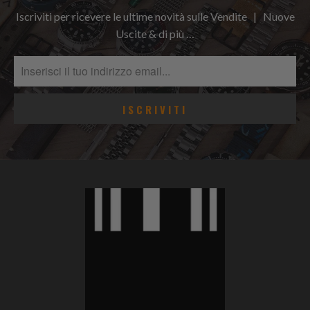
Iscriviti per ricevere le ultime novità sulle Vendite | Nuove
Uscite & di più …