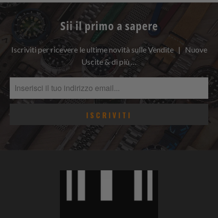
Sii il primo a sapere
Iscriviti per ricevere le ultime novità sulle Vendite | Nuove
Uscite & di più …