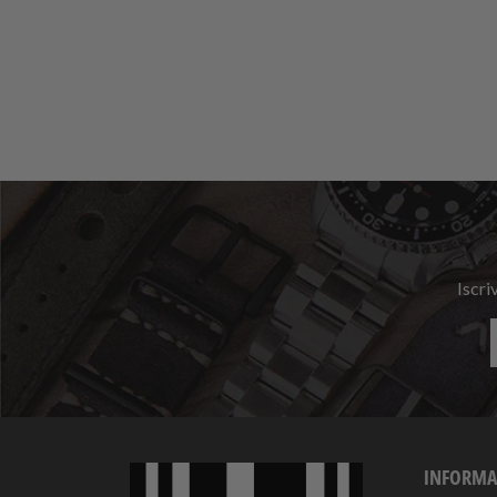
Iscri
INFORMA