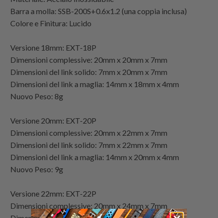
Barra a molla: SSB-200S+0.6x1.2 (una coppia inclusa)
Colore e Finitura: Lucido
Versione 18mm: EXT-18P
Dimensioni complessive: 20mm x 20mm x 7mm
Dimensioni del link solido: 7mm x 20mm x 7mm
Dimensioni del link a maglia: 14mm x 18mm x 4mm
Nuovo Peso: 8g
Versione 20mm: EXT-20P
Dimensioni complessive: 20mm x 22mm x 7mm
Dimensioni del link solido: 7mm x 22mm x 7mm
Dimensioni del link a maglia: 14mm x 20mm x 4mm
Nuovo Peso: 9g
Versione 22mm: EXT-22P
Dimensioni complessive: 20mm x 24mm x 7mm
Dimensioni del link solido: 7mm x 24mm x 7mm