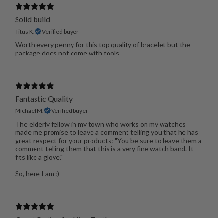
Solid build
Titus K.
Verified buyer
Worth every penny for this top quality of bracelet but the
package does not come with tools.
Fantastic Quality
Michael M.
Verified buyer
The elderly fellow in my town who works on my watches
made me promise to leave a comment telling you that he has
great respect for your products: "You be sure to leave them a
comment telling them that this is a very fine watch band. It
fits like a glove."
So, here I am :)