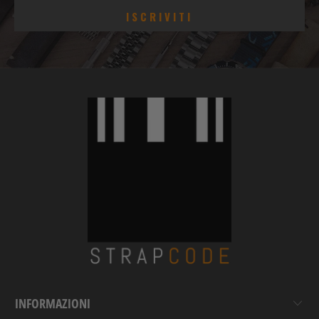
INFORMAZIONI