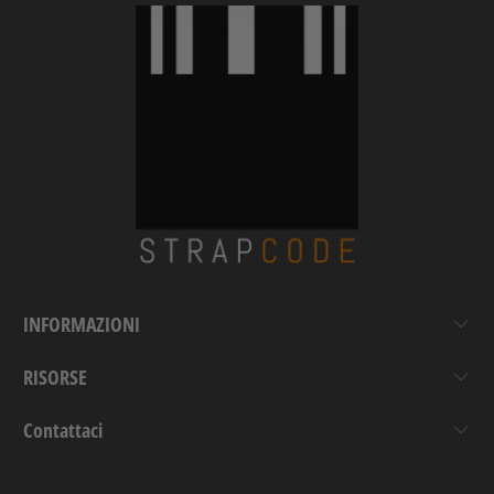
INFORMAZIONI
RISORSE
Contattaci