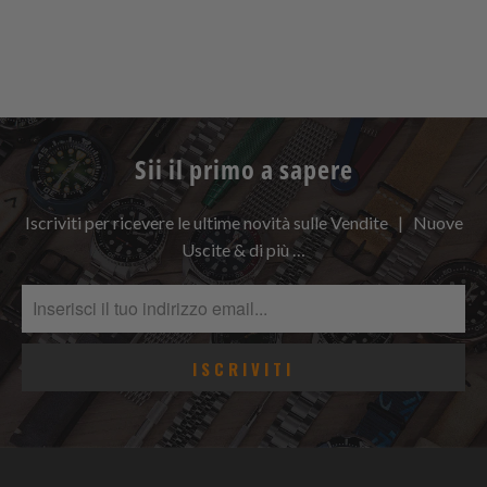
Sii il primo a sapere
Iscriviti per ricevere le ultime novità sulle Vendite | Nuove
Uscite & di più …