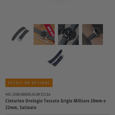
SCEGLI UN'OPZIONE
NS-20B18BBU63K1G16
Cinturino Orologio Tessuto Grigio Militare 20mm o
22mm, Satinato