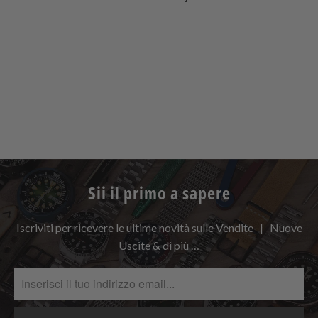
Sii il primo a sapere
Iscriviti per ricevere le ultime novità sulle Vendite | Nuove
Uscite & di più …