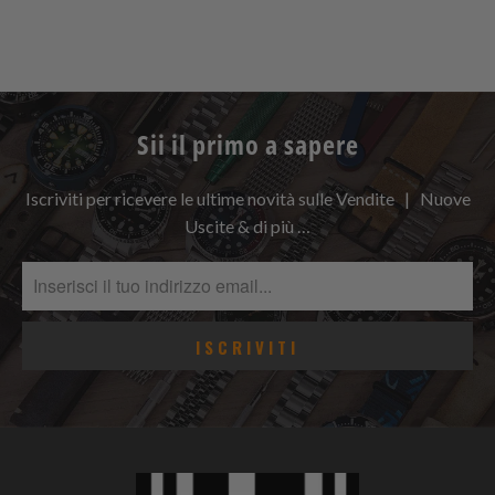
Sii il primo a sapere
Iscriviti per ricevere le ultime novità sulle Vendite | Nuove
Uscite & di più …