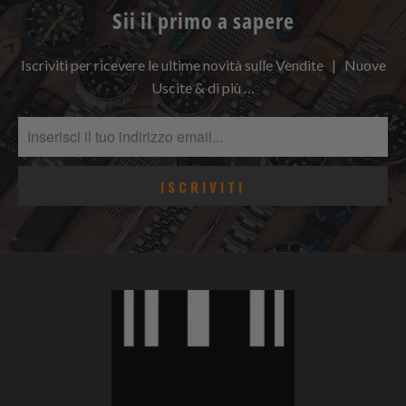
Sii il primo a sapere
Iscriviti per ricevere le ultime novità sulle Vendite | Nuove
Uscite & di più …