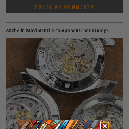
Anche in Movimenti e componenti per orologi