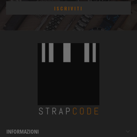
INFORMAZIONI