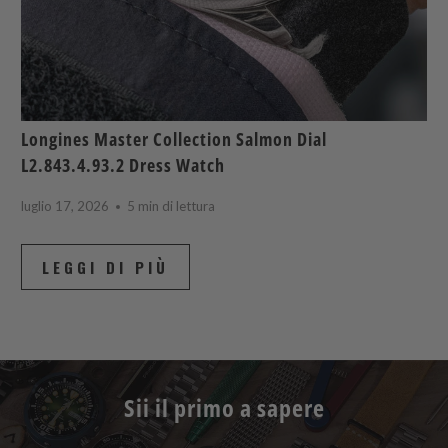
Longines Master Collection Salmon Dial
L2.843.4.93.2 Dress Watch
luglio 17, 2026
5 min di lettura
LEGGI DI PIÙ
Sii il primo a sapere