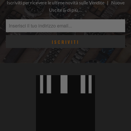
Iscriviti per ricevere le ultime novità sulle Vendite | Nuove
Uscite & di più …