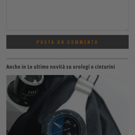
Anche in Le ultime novità su orologi e cinturini