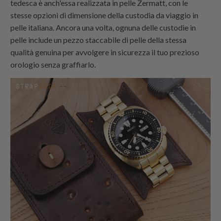
tedesca è anch'essa realizzata in pelle Zermatt, con le
stesse opzioni di dimensione della custodia da viaggio in
pelle italiana.
Ancora una volta, ognuna delle custodie in
pelle include un pezzo staccabile di pelle della stessa
qualità genuina per avvolgere in sicurezza il tuo prezioso
orologio senza graffiarlo.