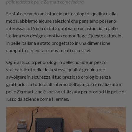
pelle tedesca e pelle Zermatt come fodera
Se stai cercando un astuccio per orologi di qualità e alla
moda, abbiamo alcune selezioni che pensiamo possano
interessarti. Prima di tutto, abbiamo un astuccio in pelle
italiana con design a motivo camouflage. Questo astuccio
in pelle italiana è stato progettato in una dimensione
compatta per evitare movimenti eccessivi.
Ogni astuccio per orologi in pelle include un pezzo
staccabile di pelle della stessa qualità genuina per
avvolgere in sicurezza il tuo prezioso orologio senza
graffiarlo. La fodera all'interno dell'astuccio è realizzata in
pelle Zermatt, che è spesso utilizzata per prodotti in pelle di
lusso da aziende come Hermes.