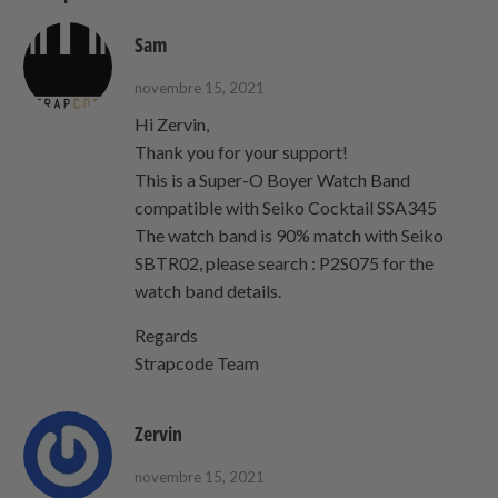
Sam
novembre 15, 2021
Hi Zervin,
Thank you for your support!
This is a Super-O Boyer Watch Band
compatible with Seiko Cocktail SSA345
The watch band is 90% match with Seiko
SBTR02, please search : P2S075 for the
watch band details.
Regards
Strapcode Team
Zervin
novembre 15, 2021