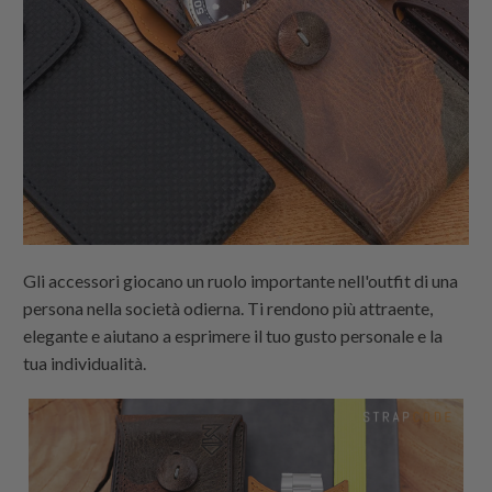
Gli accessori giocano un ruolo importante nell'outfit di una
persona nella società odierna. Ti rendono più attraente,
elegante e aiutano a esprimere il tuo gusto personale e la
tua individualità.