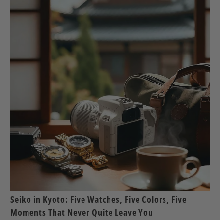
Seiko in Kyoto: Five Watches, Five Colors, Five
Moments That Never Quite Leave You