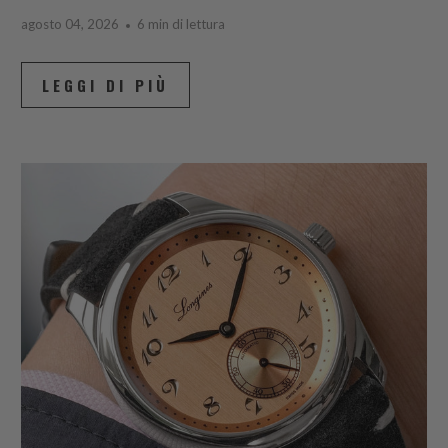
agosto 04, 2026
6 min di lettura
LEGGI DI PIÙ