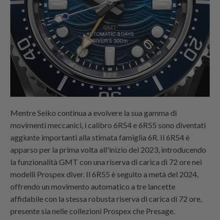
Mentre Seiko continua a evolvere la sua gamma di
movimenti meccanici, i calibro 6R54 e 6R55 sono diventati
aggiunte importanti alla stimata famiglia 6R. Il 6R54 è
apparso per la prima volta all'inizio del 2023, introducendo
la funzionalità GMT con una riserva di carica di 72 ore nei
modelli Prospex diver. Il 6R55 è seguito a metà del 2024,
offrendo un movimento automatico a tre lancette
affidabile con la stessa robusta riserva di carica di 72 ore,
presente sia nelle collezioni Prospex che Presage.