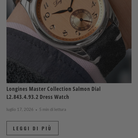
Longines Master Collection Salmon Dial
L2.843.4.93.2 Dress Watch
luglio 17, 2026
5 min di lettura
LEGGI DI PIÙ