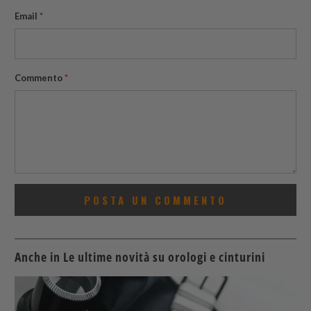
Email
*
Commento
*
Anche in Le ultime novità su orologi e cinturini