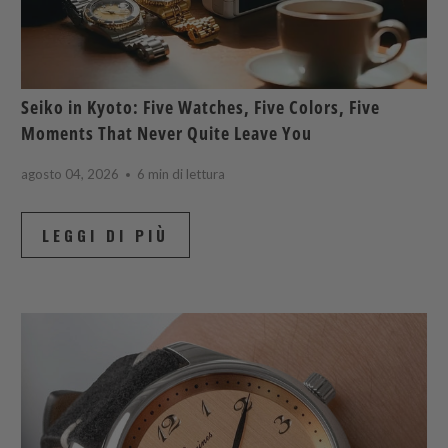
Seiko in Kyoto: Five Watches, Five Colors, Five
Moments That Never Quite Leave You
agosto 04, 2026
6 min di lettura
LEGGI DI PIÙ