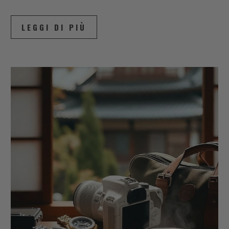
LEGGI DI PIÙ