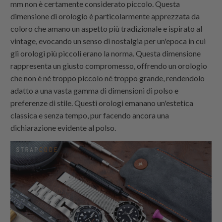
mm non è certamente considerato piccolo. Questa
dimensione di orologio è particolarmente apprezzata da
coloro che amano un aspetto più tradizionale e ispirato al
vintage, evocando un senso di nostalgia per un'epoca in cui
gli orologi più piccoli erano la norma. Questa dimensione
rappresenta un giusto compromesso, offrendo un orologio
che non è né troppo piccolo né troppo grande, rendendolo
adatto a una vasta gamma di dimensioni di polso e
preferenze di stile. Questi orologi emanano un'estetica
classica e senza tempo, pur facendo ancora una
dichiarazione evidente al polso.