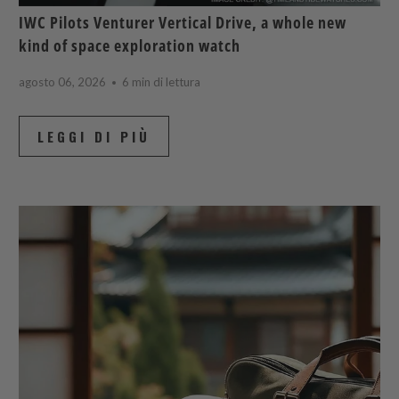
IWC Pilots Venturer Vertical Drive, a whole new
kind of space exploration watch
agosto 06, 2026
6 min di lettura
LEGGI DI PIÙ