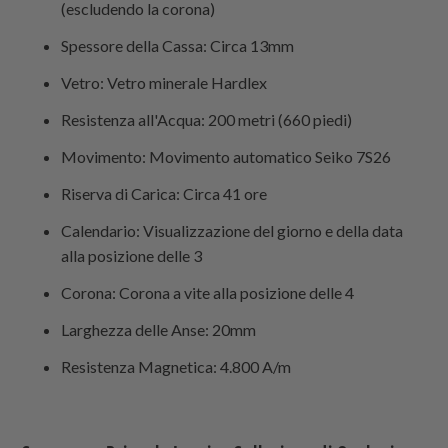
(escludendo la corona)
Spessore della Cassa: Circa 13mm
Vetro: Vetro minerale Hardlex
Resistenza all'Acqua: 200 metri (660 piedi)
Movimento: Movimento automatico Seiko 7S26
Riserva di Carica: Circa 41 ore
Calendario: Visualizzazione del giorno e della data
alla posizione delle 3
Corona: Corona a vite alla posizione delle 4
Larghezza delle Anse: 20mm
Resistenza Magnetica: 4.800 A/m