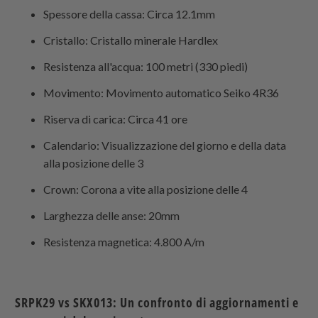
Spessore della cassa: Circa 12.1mm
Cristallo: Cristallo minerale Hardlex
Resistenza all'acqua: 100 metri (330 piedi)
Movimento: Movimento automatico Seiko 4R36
Riserva di carica: Circa 41 ore
Calendario: Visualizzazione del giorno e della data
alla posizione delle 3
Crown: Corona a vite alla posizione delle 4
Larghezza delle anse: 20mm
Resistenza magnetica: 4.800 A/m
SRPK29 vs SKX013: Un confronto di aggiornamenti e