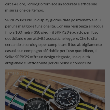
circa 41 ore, l'orologio fornisce un'accurata e affidabile
misurazione del tempo.
SRPK29 include un display giorno-data posizionato alle 3
per una maggiore funzionalità. Con una resistenza all'acqua
fino a 100 metri (330 piedi), il SRPK29 è adatto per l'uso
quotidiano e per attività acquatiche leggere. Che tu stia
cercando un orologio per completare il tuo abbigliamento
casual o un compagno affidabile per l'uso quotidiano, il
Seiko SRPK29 offre un design elegante, una qualità
artigianale e l'affidabilità per cui Seiko è conosciuta.