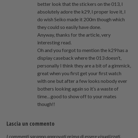
better look that the stickers on the 013, I
absolutely adore the k29, I proper love it, I
do wish Seiko made it 200m though which
they could so easily have done.
Anyway, thanks for the article, very
interesting read.
Oh and you forgot to mention the k29 has a
display caseback where the 013 doesn’t,
personally I think they are a bit of a gimmick,
great when you first get your first watch
with one but after a few looks nobody ever
bothers looking again so it’s a waste of
time…good to show off to your mates
though!!
Lascia un commento
I commenti saranno approvati prima di essere visualizzati.