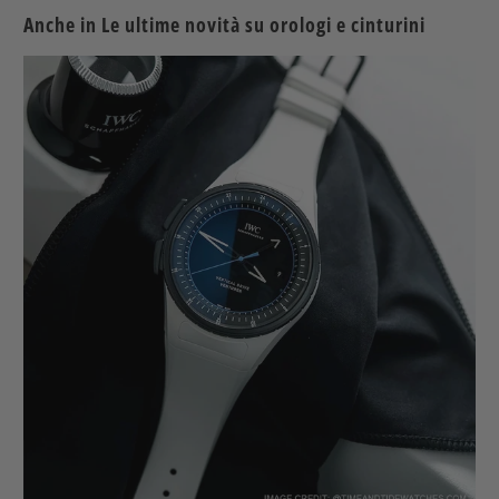
Anche in Le ultime novità su orologi e cinturini