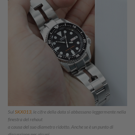
Sul
SKX013
, le cifre della data si abbassano leggermente nella
finestra del rehaut
a causa del suo diametro ridotto. Anche se è un punto di
discussione per alcuni.