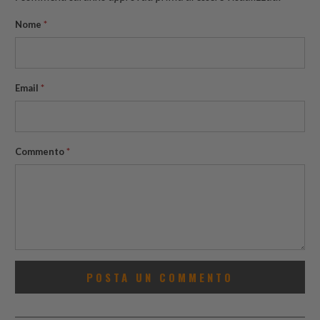
Nome
*
Email
*
Commento
*