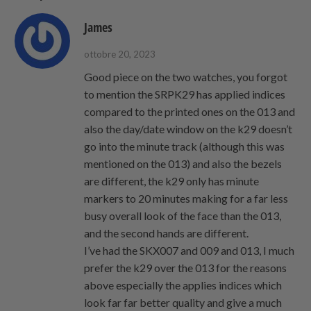
James
ottobre 20, 2023
Good piece on the two watches, you forgot
to mention the SRPK29 has applied indices
compared to the printed ones on the 013 and
also the day/date window on the k29 doesn’t
go into the minute track (although this was
mentioned on the 013) and also the bezels
are different, the k29 only has minute
markers to 20 minutes making for a far less
busy overall look of the face than the 013,
and the second hands are different.
I’ve had the SKX007 and 009 and 013, I much
prefer the k29 over the 013 for the reasons
above especially the applies indices which
look far far better quality and give a much