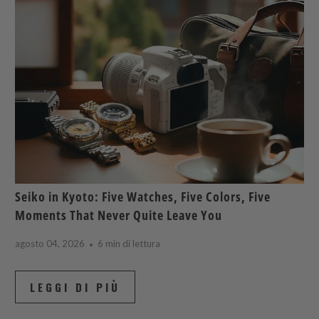
Seiko in Kyoto: Five Watches, Five Colors, Five
Moments That Never Quite Leave You
agosto 04, 2026
6 min di lettura
LEGGI DI PIÙ