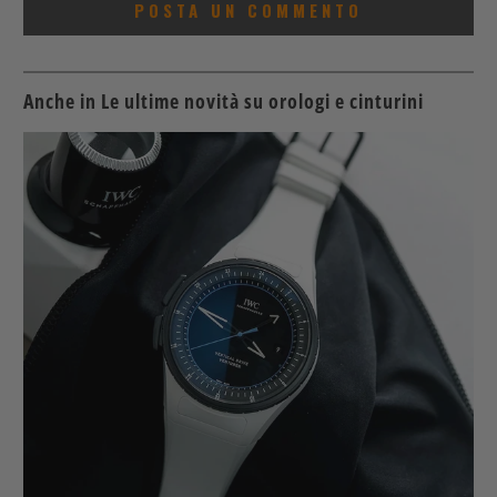
Anche in Le ultime novità su orologi e cinturini