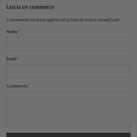
Lascia un commento
I commenti saranno approvati prima di essere visualizzati.
Nome
*
Email
*
Commento
*