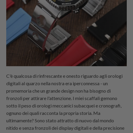
C'è qualcosa di rinfrescante e onesto riguardo agli orologi
digitali al quarzo nella nostra era iperconnessa - un
promemoria che un grande design non ha bisogno di
fronzoli per attirare l'attenzione. I miei scaffali gemono
sotto il peso di orologi meccanici subacquei e cronografi,
ognuno dei quali racconta la propria storia. Ma
ultimamente? Sono stato attratto di nuovo dal mondo
nitido e senza fronzoli dei display digitali e della precisione