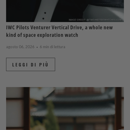
IWC Pilots Venturer Vertical Drive, a whole new
kind of space exploration watch
agosto 06, 2026
6 min di lettura
LEGGI DI PIÙ