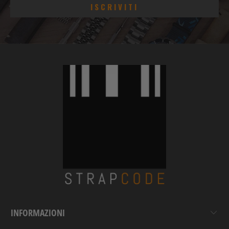
INFORMAZIONI