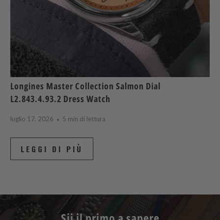
Longines Master Collection Salmon Dial
L2.843.4.93.2 Dress Watch
luglio 17, 2026
5 min di lettura
LEGGI DI PIÙ
Sii il primo a sapere