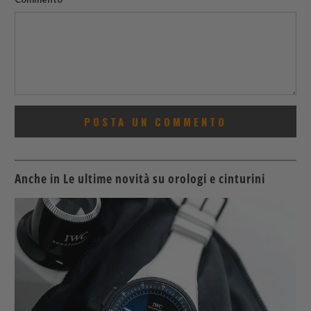
Anche in Le ultime novità su orologi e cinturini