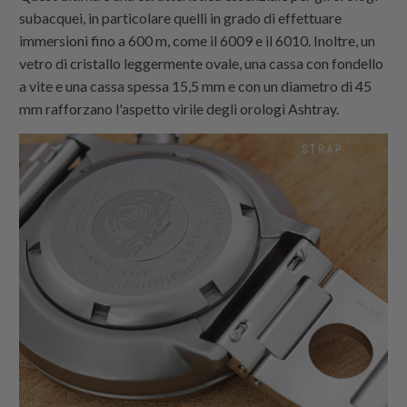
subacquei, in particolare quelli in grado di effettuare
immersioni fino a 600 m, come il 6009 e il 6010. Inoltre, un
vetro di cristallo leggermente ovale, una cassa con fondello
a vite e una cassa spessa 15,5 mm e con un diametro di 45
mm rafforzano l'aspetto virile degli orologi Ashtray.