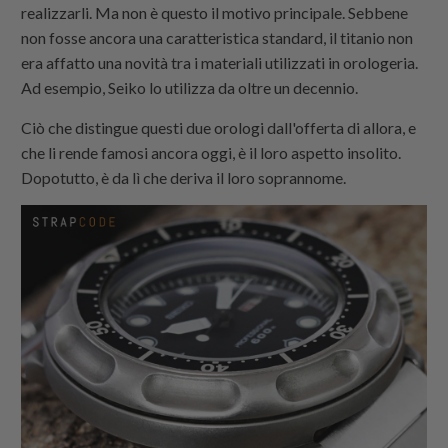
realizzarli. Ma non è questo il motivo principale. Sebbene
non fosse ancora una caratteristica standard, il titanio non
era affatto una novità tra i materiali utilizzati in orologeria.
Ad esempio, Seiko lo utilizza da oltre un decennio.
Ciò che distingue questi due orologi dall'offerta di allora, e
che li rende famosi ancora oggi, è il loro aspetto insolito.
Dopotutto, è da lì che deriva il loro soprannome.