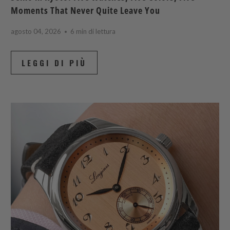
Moments That Never Quite Leave You
agosto 04, 2026
6 min di lettura
LEGGI DI PIÙ