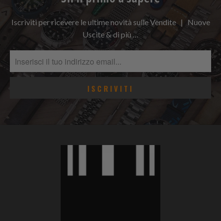
Iscriviti per ricevere le ultime novità sulle Vendite | Nuove
Uscite & di più …