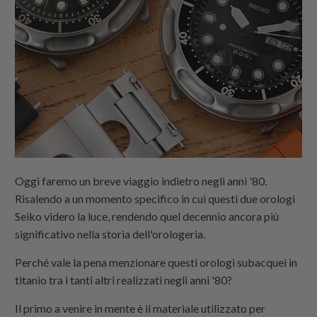
Oggi faremo un breve viaggio indietro negli anni '80.
Risalendo a un momento specifico in cui questi due orologi
Seiko videro la luce, rendendo quel decennio ancora più
significativo nella storia dell'orologeria.
Perché vale la pena menzionare questi orologi subacquei in
titanio tra i tanti altri realizzati negli anni '80?
Il primo a venire in mente è il materiale utilizzato per