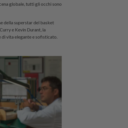
cena globale, tutti gli occhi sono
ne della superstar del basket
Curry e Kevin Durant, la
di vita elegante e sofisticato.