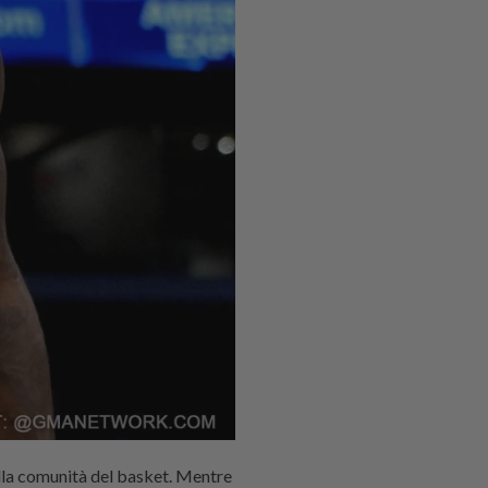
ella comunità del basket. Mentre