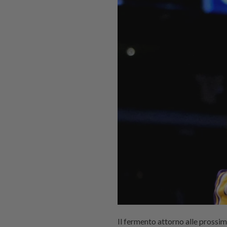
Il fermento attorno alle prossim