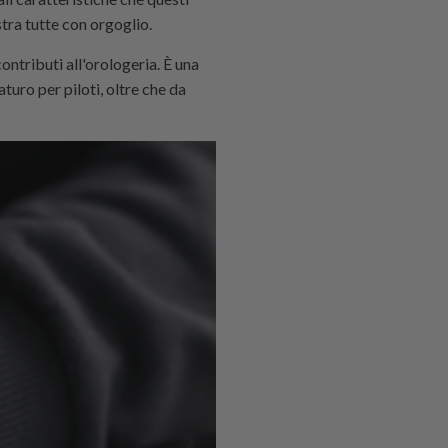
tra tutte con orgoglio.
ontributi all'orologeria. È una
uro per piloti, oltre che da