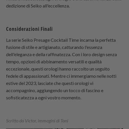
dedizione di Seiko all'eccellenza.
Considerazioni Finali
La serie Seiko Presage Cocktail Time incarna la perfetta
fusione di stile e artigianato, catturando l'essenza
dell'eleganza e della raffinatezza. Con i loro design senza
tempo, opzioni di abbinamento versatili e qualità
eccezionale, questi orologi hanno raccolto un seguito
fedele di appassionati. Mentre ci immergiamo nelle notti
estive del 2023, lasciate che questi orologi vi
accompagnino, aggiungendo un tocco di fascino e
sofisticatezza a ogni vostro momento.
Scritto da Victor, immagini di Toni