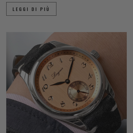
LEGGI DI PIÙ