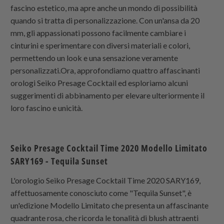
fascino estetico, ma apre anche un mondo di possibilità
quando si tratta di personalizzazione. Con un'ansa da 20
mm, gli appassionati possono facilmente cambiare i
cinturini e sperimentare con diversi materiali e colori,
permettendo un look e una sensazione veramente
personalizzati.Ora, approfondiamo quattro affascinanti
orologi Seiko Presage Cocktail ed esploriamo alcuni
suggerimenti di abbinamento per elevare ulteriormente il
loro fascino e unicità.
Seiko Presage Cocktail Time 2020 Modello Limitato
SARY169 - Tequila Sunset
L'orologio Seiko Presage Cocktail Time 2020 SARY169,
affettuosamente conosciuto come "Tequila Sunset", è
un'edizione Modello Limitato che presenta un affascinante
quadrante rosa, che ricorda le tonalità di blush attraenti