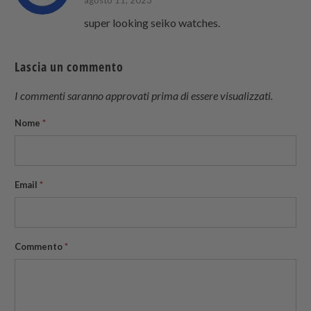
agosto 11, 2023
super looking seiko watches.
Lascia un commento
I commenti saranno approvati prima di essere visualizzati.
Nome
*
Email
*
Commento
*