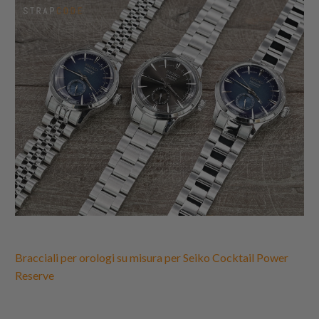
Bracciali per orologi su misura per Seiko Cocktail Power
Reserve