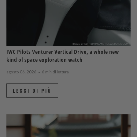
IWC Pilots Venturer Vertical Drive, a whole new
kind of space exploration watch
agosto 06, 2026
6 min di lettura
LEGGI DI PIÙ