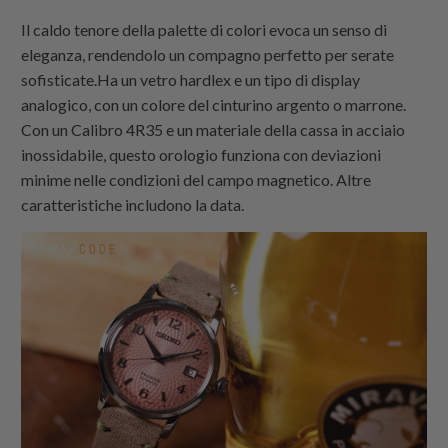
Il caldo tenore della palette di colori evoca un senso di
eleganza, rendendolo un compagno perfetto per serate
sofisticate.Ha un vetro hardlex e un tipo di display
analogico, con un colore del cinturino argento o marrone.
Con un Calibro 4R35 e un materiale della cassa in acciaio
inossidabile, questo orologio funziona con deviazioni
minime nelle condizioni del campo magnetico. Altre
caratteristiche includono la data.