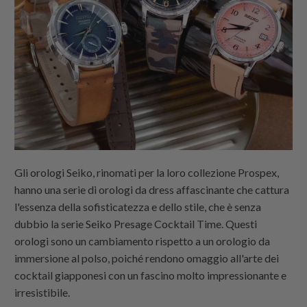
Gli orologi Seiko, rinomati per la loro collezione Prospex,
hanno una serie di orologi da dress affascinante che cattura
l'essenza della sofisticatezza e dello stile, che è senza
dubbio la serie Seiko Presage Cocktail Time. Questi
orologi sono un cambiamento rispetto a un orologio da
immersione al polso, poiché rendono omaggio all'arte dei
cocktail giapponesi con un fascino molto impressionante e
irresistibile.