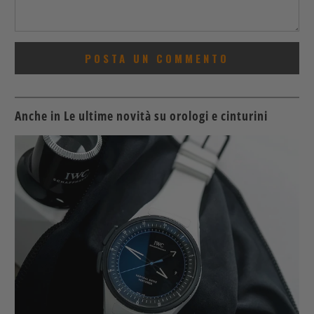
Anche in Le ultime novità su orologi e cinturini