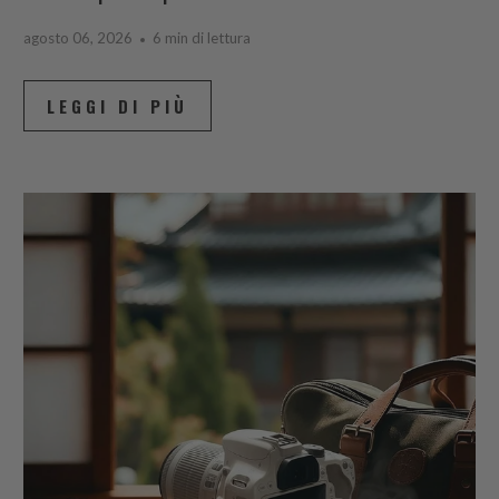
agosto 06, 2026
6 min di lettura
LEGGI DI PIÙ