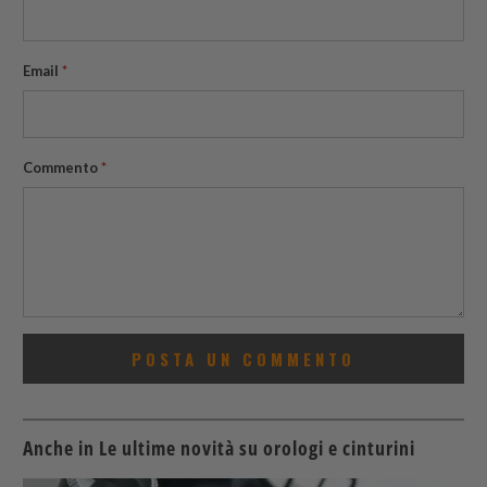
Email
*
Commento
*
Anche in Le ultime novità su orologi e cinturini