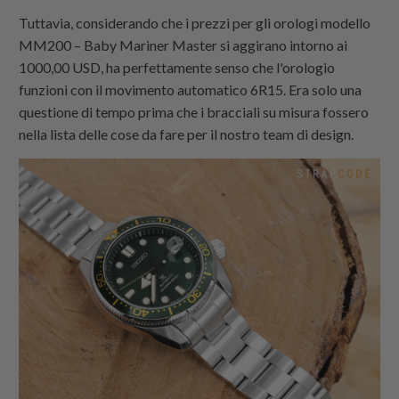
Tuttavia, considerando che i prezzi per gli orologi modello
MM200 – Baby Mariner Master si aggirano intorno ai
1000,00 USD, ha perfettamente senso che l'orologio
funzioni con il movimento automatico 6R15. Era solo una
questione di tempo prima che i bracciali su misura fossero
nella lista delle cose da fare per il nostro team di design.