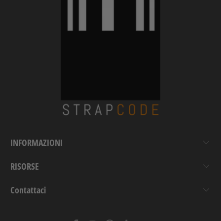
INFORMAZIONI
RISORSE
Contattaci