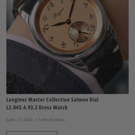
Longines Master Collection Salmon Dial
L2.843.4.93.2 Dress Watch
luglio 17, 2026
5 min di lettura