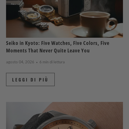
Seiko in Kyoto: Five Watches, Five Colors, Five
Moments That Never Quite Leave You
agosto 04, 2026
6 min di lettura
LEGGI DI PIÙ