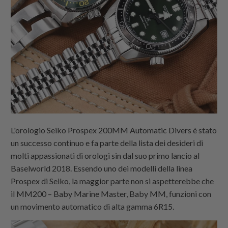
L'orologio Seiko Prospex 200MM Automatic Divers è stato
un successo continuo e fa parte della lista dei desideri di
molti appassionati di orologi sin dal suo primo lancio al
Baselworld 2018. Essendo uno dei modelli della linea
Prospex di Seiko, la maggior parte non si aspetterebbe che
il MM200 – Baby Marine Master, Baby MM, funzioni con
un movimento automatico di alta gamma 6R15.