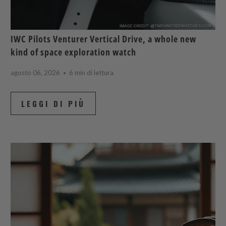
IWC Pilots Venturer Vertical Drive, a whole new
kind of space exploration watch
agosto 06, 2026
6 min di lettura
LEGGI DI PIÙ