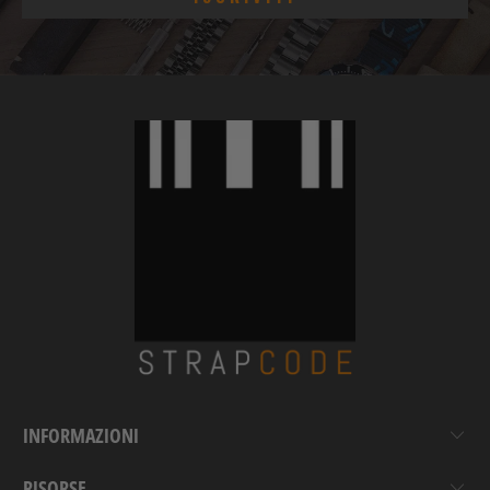
INFORMAZIONI
RISORSE