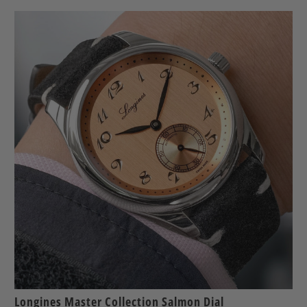
Longines Master Collection Salmon Dial