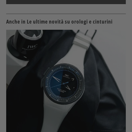
Anche in Le ultime novità su orologi e cinturini