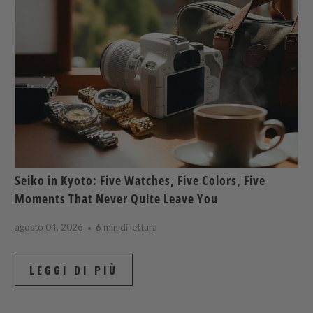
Seiko in Kyoto: Five Watches, Five Colors, Five
Moments That Never Quite Leave You
agosto 04, 2026
6 min di lettura
LEGGI DI PIÙ