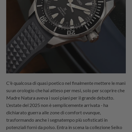
C'è qualcosa di quasi poetico nel finalmente mettere le mani
su un orologio che hai atteso per mesi, solo per scoprire che
Madre Natura aveva i suoi piani per il grande debutto.
L'estate del 2025 non è semplicemente arrivata - ha
dichiarato guerra alle zone di comfort ovunque,
trasformando anche i segnatempo più sofisticati in
potenziali forni da polso. Entra in scena la collezione Seiko