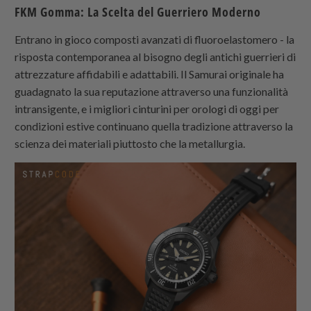
FKM Gomma: La Scelta del Guerriero Moderno
Entrano in gioco composti avanzati di fluoroelastomero - la
risposta contemporanea al bisogno degli antichi guerrieri di
attrezzature affidabili e adattabili. Il Samurai originale ha
guadagnato la sua reputazione attraverso una funzionalità
intransigente, e i migliori cinturini per orologi di oggi per
condizioni estive continuano quella tradizione attraverso la
scienza dei materiali piuttosto che la metallurgia.