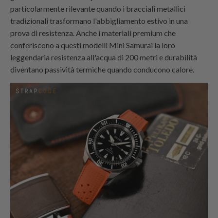
particolarmente rilevante quando i bracciali metallici
tradizionali trasformano l'abbigliamento estivo in una
prova di resistenza. Anche i materiali premium che
conferiscono a questi modelli Mini Samurai la loro
leggendaria resistenza all'acqua di 200 metri e durabilità
diventano passività termiche quando conducono calore.