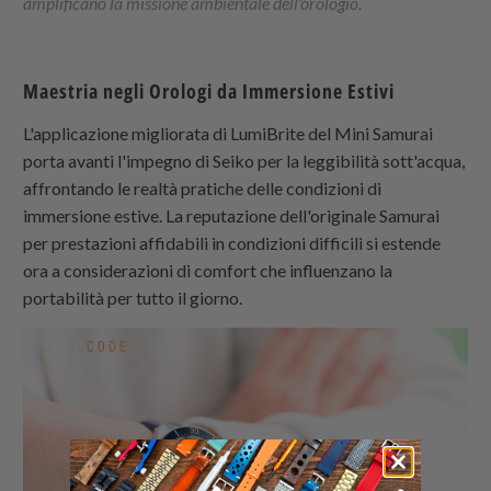
amplificano la missione ambientale dell'orologio.
Maestria negli Orologi da Immersione Estivi
L'applicazione migliorata di LumiBrite del Mini Samurai
porta avanti l'impegno di Seiko per la leggibilità sott'acqua,
affrontando le realtà pratiche delle condizioni di
immersione estive. La reputazione dell'originale Samurai
per prestazioni affidabili in condizioni difficili si estende
ora a considerazioni di comfort che influenzano la
portabilità per tutto il giorno.