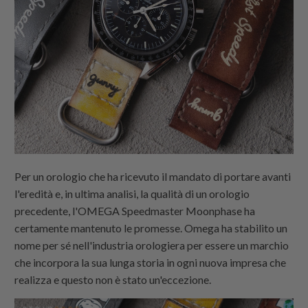
Per un orologio che ha ricevuto il mandato di portare avanti
l'eredità e, in ultima analisi, la qualità di un orologio
precedente, l'OMEGA Speedmaster Moonphase ha
certamente mantenuto le promesse. Omega ha stabilito un
nome per sé nell'industria orologiera per essere un marchio
che incorpora la sua lunga storia in ogni nuova impresa che
realizza e questo non è stato un'eccezione.