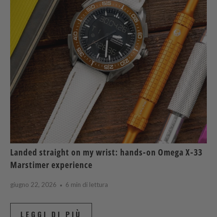
Landed straight on my wrist: hands-on Omega X-33
Marstimer experience
giugno 22, 2026
6 min di lettura
LEGGI DI PIÙ