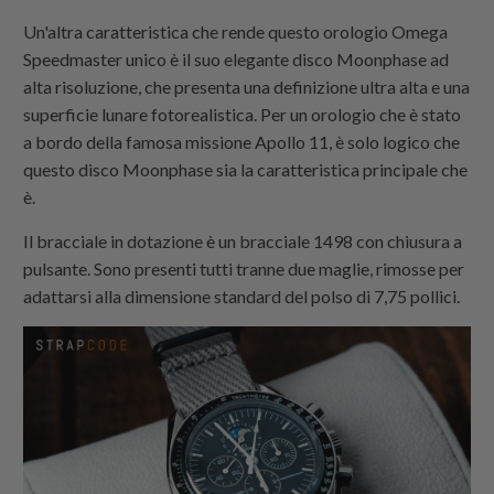
Un'altra caratteristica che rende questo orologio Omega
Speedmaster unico è il suo elegante disco Moonphase ad
alta risoluzione, che presenta una definizione ultra alta e una
superficie lunare fotorealistica. Per un orologio che è stato
a bordo della famosa missione Apollo 11, è solo logico che
questo disco Moonphase sia la caratteristica principale che
è.
Il bracciale in dotazione è un bracciale 1498 con chiusura a
pulsante. Sono presenti tutti tranne due maglie, rimosse per
adattarsi alla dimensione standard del polso di 7,75 pollici.