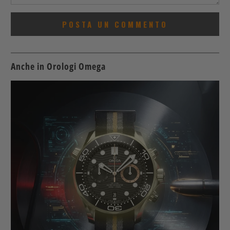
Anche in Orologi Omega