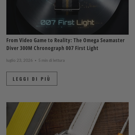
From Video Game to Reality: The Omega Seamaster
Diver 300M Chronograph 007 First Light
luglio 23, 2026
5 min di lettura
LEGGI DI PIÙ