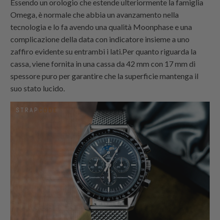
Essendo un orologio che estende ulteriormente la famiglia
Omega, è normale che abbia un avanzamento nella
tecnologia e lo fa avendo una qualità Moonphase e una
complicazione della data con indicatore insieme a uno
zaffiro evidente su entrambi i lati.Per quanto riguarda la
cassa, viene fornita in una cassa da 42 mm con 17 mm di
spessore puro per garantire che la superficie mantenga il
suo stato lucido.