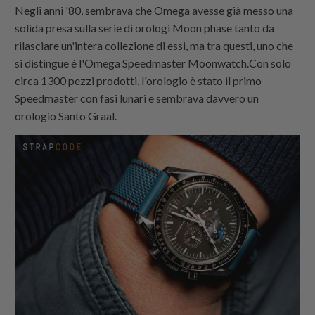
Negli anni '80, sembrava che Omega avesse già messo una
solida presa sulla serie di orologi Moon phase tanto da
rilasciare un'intera collezione di essi, ma tra questi, uno che
si distingue è l'Omega Speedmaster Moonwatch.Con solo
circa 1300 pezzi prodotti, l'orologio è stato il primo
Speedmaster con fasi lunari e sembrava davvero un
orologio Santo Graal.