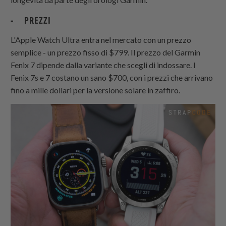
- PREZZI
L'Apple Watch Ultra entra nel mercato con un prezzo
semplice - un prezzo fisso di $799. Il prezzo del Garmin
Fenix 7 dipende dalla variante che scegli di indossare. I
Fenix 7s e 7 costano un sano $700, con i prezzi che arrivano
fino a mille dollari per la versione solare in zaffiro.