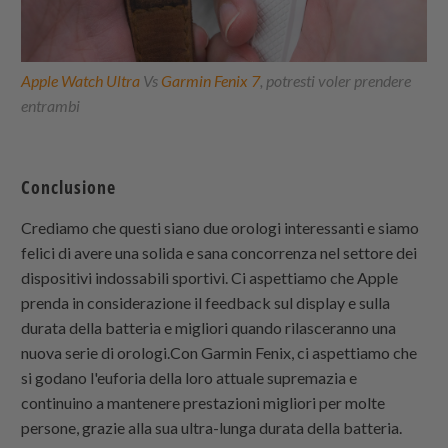
Apple Watch Ultra
Vs
Garmin Fenix 7
, potresti voler prendere
entrambi
Conclusione
Crediamo che questi siano due orologi interessanti e siamo
felici di avere una solida e sana concorrenza nel settore dei
dispositivi indossabili sportivi. Ci aspettiamo che Apple
prenda in considerazione il feedback sul display e sulla
durata della batteria e migliori quando rilasceranno una
nuova serie di orologi.Con Garmin Fenix, ci aspettiamo che
si godano l'euforia della loro attuale supremazia e
continuino a mantenere prestazioni migliori per molte
persone, grazie alla sua ultra-lunga durata della batteria.