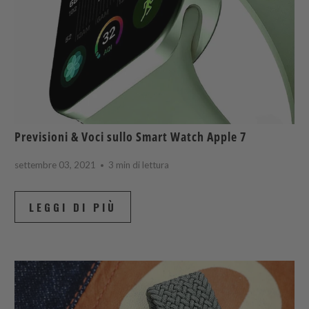
Previsioni & Voci sullo Smart Watch Apple 7
settembre 03, 2021
3 min di lettura
LEGGI DI PIÙ