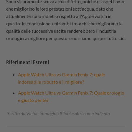
Sono sicuramente senza alcun difetto, poiché ci aspettiamo
che migliorino le loro prestazioni sott'acqua, dato che
attualmente sono indietro rispetto all'Apple watch in
questo. In conclusione, entrambi i marchi che migliorano la
qualità delle successive uscite renderebbero l'industria
orologiera migliore per questo, e noi siamo qui per tutto ciò.
Riferimenti Esterni
Apple Watch Ultra vs Garmin Fenix 7: quale
indossabile robusto è il migliore?
Apple Watch Ultra vs Garmin Fenix 7: Quale orologio
è giusto per te?
Scritto da Victor, immagini di Toni e altri come indicato