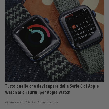
Tutto quello che devi sapere dalla Serie 6 di Apple
Watch ai cinturini per Apple Watch
dicembre 23, 2020
9 min di lettura