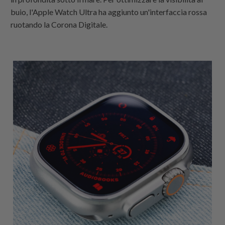
buio, l'Apple Watch Ultra ha aggiunto un'interfaccia rossa
ruotando la Corona Digitale.