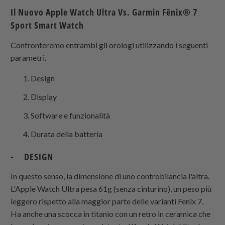
Il Nuovo Apple Watch Ultra Vs. Garmin Fēnix® 7
Sport Smart Watch
Confronteremo entrambi gli orologi utilizzando i seguenti
parametri.
Design
Display
Software e funzionalità
Durata della batteria
- DESIGN
In questo senso, la dimensione di uno controbilancia l'altra.
L'Apple Watch Ultra pesa 61g (senza cinturino), un peso più
leggero rispetto alla maggior parte delle varianti Fenix 7.
Ha anche una scocca in titanio con un retro in ceramica che