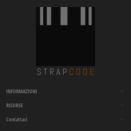
INFORMAZIONI
RISORSE
Contattaci