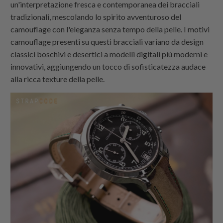
un'interpretazione fresca e contemporanea dei bracciali
tradizionali, mescolando lo spirito avventuroso del
camouflage con l'eleganza senza tempo della pelle. I motivi
camouflage presenti su questi bracciali variano da design
classici boschivi e desertici a modelli digitali più moderni e
innovativi, aggiungendo un tocco di sofisticatezza audace
alla ricca texture della pelle.