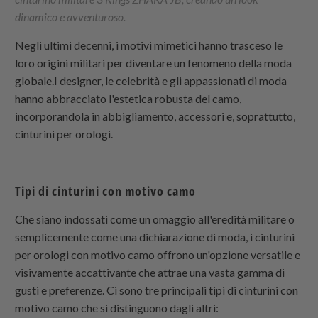
dinamico e avventuroso.
Negli ultimi decenni, i motivi mimetici hanno trasceso le
loro origini militari per diventare un fenomeno della moda
globale.I designer, le celebrità e gli appassionati di moda
hanno abbracciato l'estetica robusta del camo,
incorporandola in abbigliamento, accessori e, soprattutto,
cinturini per orologi.
Tipi di cinturini con motivo camo
Che siano indossati come un omaggio all'eredità militare o
semplicemente come una dichiarazione di moda, i cinturini
per orologi con motivo camo offrono un'opzione versatile e
visivamente accattivante che attrae una vasta gamma di
gusti e preferenze. Ci sono tre principali tipi di cinturini con
motivo camo che si distinguono dagli altri: