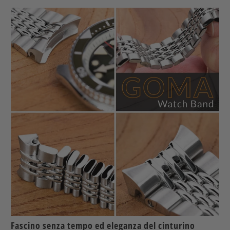
Fascino senza tempo ed eleganza del cinturino