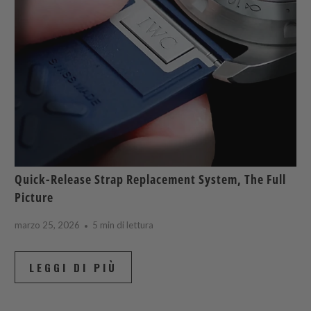
Quick-Release Strap Replacement System, The Full
Picture
marzo 25, 2026
5 min di lettura
LEGGI DI PIÙ