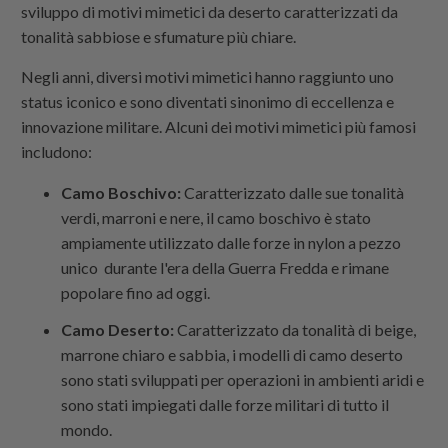
sviluppo di motivi mimetici da deserto caratterizzati da
tonalità sabbiose e sfumature più chiare.
Negli anni, diversi motivi mimetici hanno raggiunto uno
status iconico e sono diventati sinonimo di eccellenza e
innovazione militare. Alcuni dei motivi mimetici più famosi
includono:
Camo Boschivo:
Caratterizzato dalle sue tonalità
verdi, marroni e nere, il camo boschivo è stato
ampiamente utilizzato dalle
forze in nylon a pezzo
unico
durante l'era della Guerra Fredda e rimane
popolare fino ad oggi.
Camo Deserto:
Caratterizzato da tonalità di beige,
marrone chiaro e sabbia, i modelli di camo deserto
sono stati sviluppati per operazioni in ambienti aridi e
sono stati impiegati dalle forze militari di tutto il
mondo.