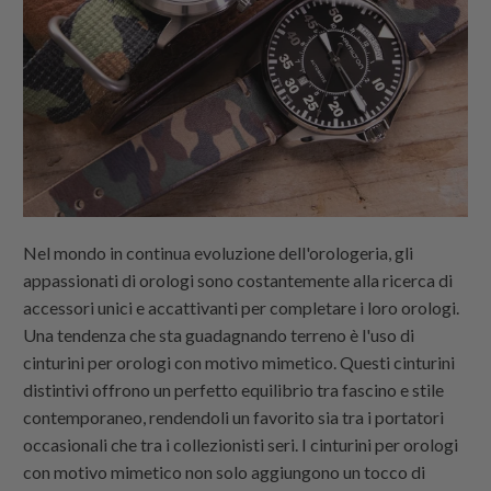
Nel mondo in continua evoluzione dell'orologeria, gli
appassionati di orologi sono costantemente alla ricerca di
accessori unici e accattivanti per completare i loro orologi.
Una tendenza che sta guadagnando terreno è l'uso di
cinturini per orologi con motivo mimetico. Questi cinturini
distintivi offrono un perfetto equilibrio tra fascino e stile
contemporaneo, rendendoli un favorito sia tra i portatori
occasionali che tra i collezionisti seri. I cinturini per orologi
con motivo mimetico non solo aggiungono un tocco di