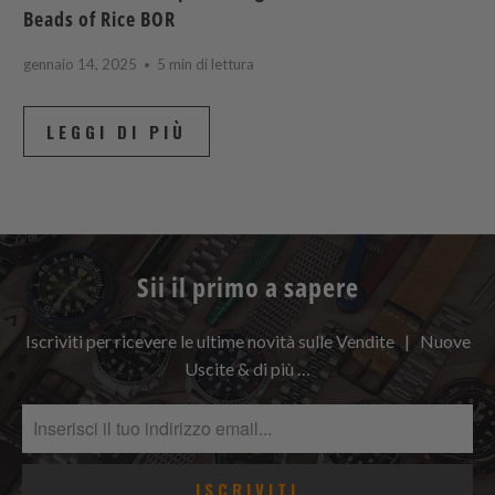
Beads of Rice BOR
gennaio 14, 2025
5 min di lettura
LEGGI DI PIÙ
Sii il primo a sapere
Iscriviti per ricevere le ultime novità sulle Vendite | Nuove
Uscite & di più …