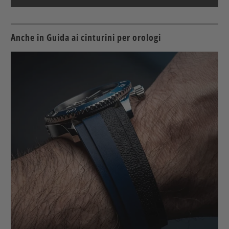
Anche in Guida ai cinturini per orologi