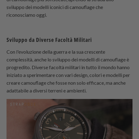
sviluppo dei modelli iconici di camouflage che
riconosciamo oggi.
Sviluppo da Diverse Facoltà Militari
Con l'evoluzione della guerra e la sua crescente
complessità, anche lo sviluppo dei modelli di camouflage è
progredito. Diverse facoltà militari in tutto il mondo hanno
iniziato a sperimentare con vari design, colori e modelli per
creare camouflage che fosse non solo efficace, ma anche
adattabile a diversi terreni e ambienti.