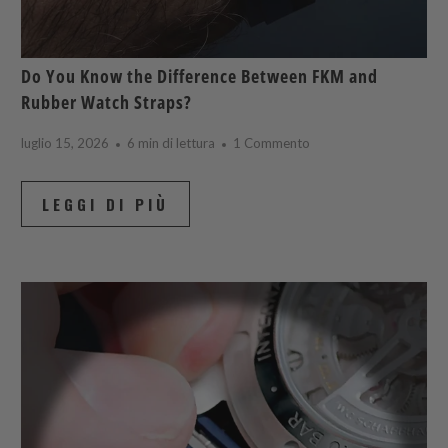
Do You Know the Difference Between FKM and
Rubber Watch Straps?
luglio 15, 2026
6 min di lettura
1 Commento
LEGGI DI PIÙ