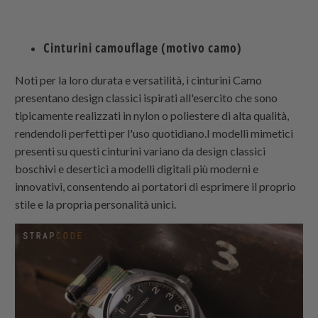
Cinturini camouflage (motivo camo)
Noti per la loro durata e versatilità, i cinturini Camo
presentano design classici ispirati all'esercito che sono
tipicamente realizzati in nylon o poliestere di alta qualità,
rendendoli perfetti per l'uso quotidiano.I modelli mimetici
presenti su questi cinturini variano da design classici
boschivi e desertici a modelli digitali più moderni e
innovativi, consentendo ai portatori di esprimere il proprio
stile e la propria personalità unici.