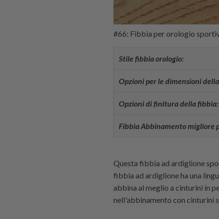
#66: Fibbia per orologio sporti
Stile fibbia orologio:
Opzioni per le dimensioni della 
Opzioni di finitura della fibbia:
Fibbia Abbinamento migliore per 
Questa fibbia ad ardiglione spo
fibbia ad ardiglione ha una ling
abbina al meglio a cinturini in p
nell'abbinamento con cinturini 