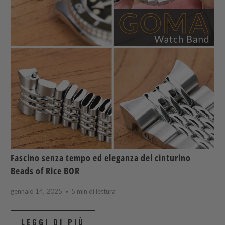
Fascino senza tempo ed eleganza del cinturino
Beads of Rice BOR
gennaio 14, 2025
5 min di lettura
LEGGI DI PIÙ