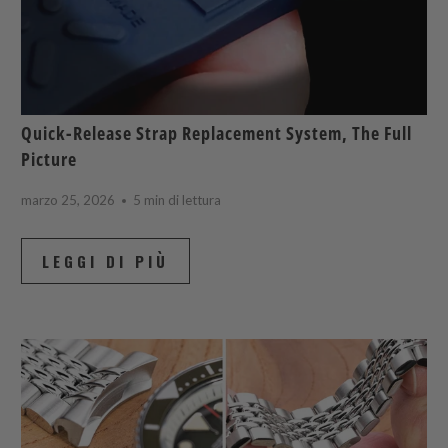
Quick-Release Strap Replacement System, The Full
Picture
marzo 25, 2026
5 min di lettura
LEGGI DI PIÙ