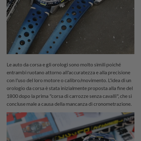
Le auto da corsa e gli orologi sono molto simili poiché
entrambi ruotano attorno all'accuratezza e alla precisione
con l'uso del loro motore o calibro/movimento. L'idea di un
orologio da corsa è stata inizialmente proposta alla fine del
1800 dopo la prima "corsa di carrozze senza cavalli", che si
concluse male a causa della mancanza di cronometrazione.