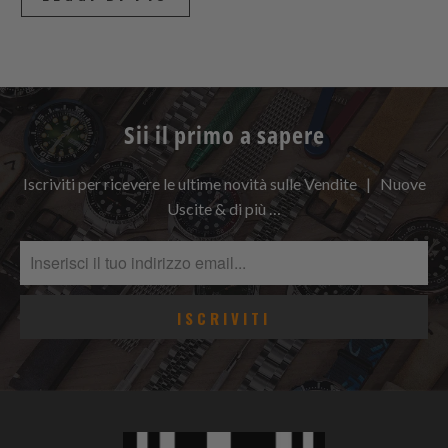
Sii il primo a sapere
Iscriviti per ricevere le ultime novità sulle Vendite | Nuove
Uscite & di più …