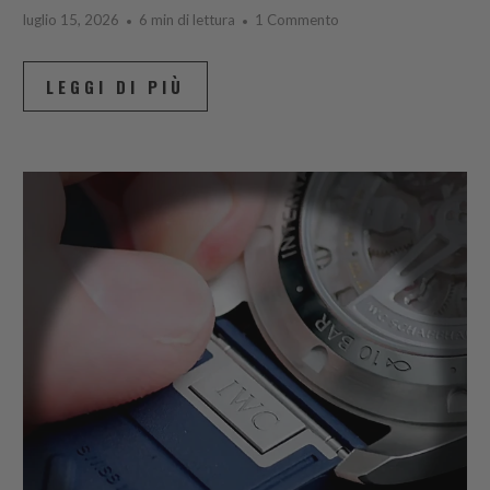
luglio 15, 2026
6 min di lettura
1 Commento
LEGGI DI PIÙ