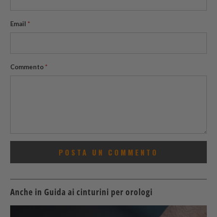
Email
*
Commento
*
Anche in Guida ai cinturini per orologi