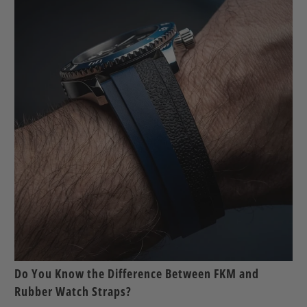
Do You Know the Difference Between FKM and
Rubber Watch Straps?