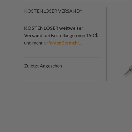
KOSTENLOSER VERSAND*
KOSTENLOSER weltweiter
Versand
bei Bestellungen von 150 $
und mehr,
erfahren Sie mehr...
Zuletzt Angesehen