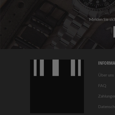
Melden Sie sic
INFORMA
Über uns
FAQ
Zahlunge
Datensch