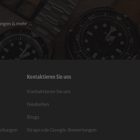
nungen & mehr …
Kontaktieren Sie uns
Kontaktieren Sie uns
Neuheiten
Blogs
eitungen
Strapcode
Google-Bewertungen