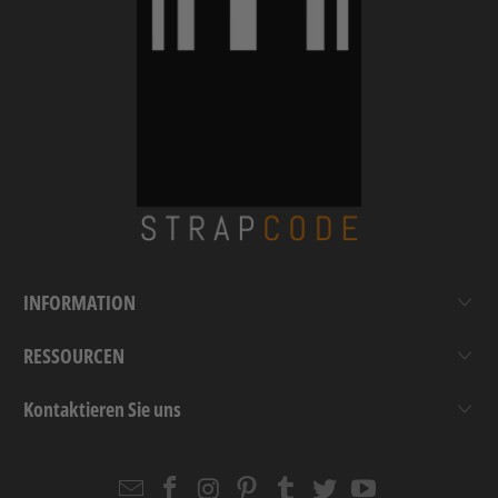
INFORMATION
RESSOURCEN
Kontaktieren Sie uns
Email
Strapcode
Strapcode
Strapcode
Strapcode
Strapcode
Strapcode