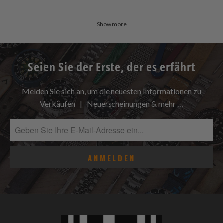
Show more
Seien Sie der Erste, der es erfährt
Melden Sie sich an, um die neuesten Informationen zu
Verkäufen | Neuerscheinungen & mehr …