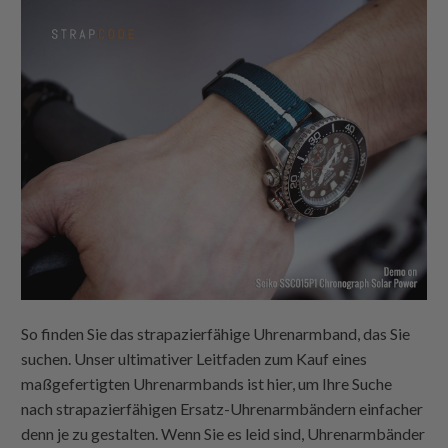
So finden Sie das strapazierfähige Uhrenarmband, das Sie
suchen. Unser ultimativer Leitfaden zum Kauf eines
maßgefertigten Uhrenarmbands ist hier, um Ihre Suche
nach strapazierfähigen Ersatz-Uhrenarmbändern einfacher
denn je zu gestalten. Wenn Sie es leid sind, Uhrenarmbänder