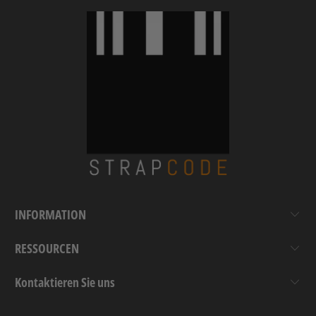
INFORMATION
RESSOURCEN
Kontaktieren Sie uns