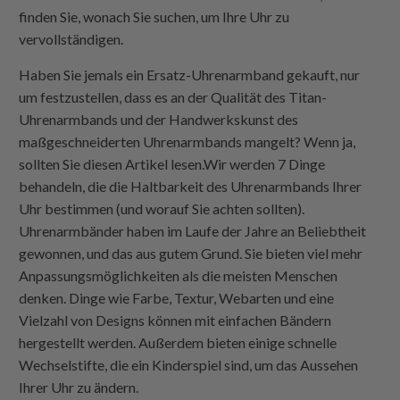
finden Sie, wonach Sie suchen, um Ihre Uhr zu
vervollständigen.
Haben Sie jemals ein Ersatz-Uhrenarmband gekauft, nur
um festzustellen, dass es an der Qualität des Titan-
Uhrenarmbands und der Handwerkskunst des
maßgeschneiderten Uhrenarmbands mangelt? Wenn ja,
sollten Sie diesen Artikel lesen.Wir werden 7 Dinge
behandeln, die die Haltbarkeit des Uhrenarmbands Ihrer
Uhr bestimmen (und worauf Sie achten sollten).
Uhrenarmbänder haben im Laufe der Jahre an Beliebtheit
gewonnen, und das aus gutem Grund. Sie bieten viel mehr
Anpassungsmöglichkeiten als die meisten Menschen
denken. Dinge wie Farbe, Textur, Webarten und eine
Vielzahl von Designs können mit einfachen Bändern
hergestellt werden. Außerdem bieten einige schnelle
Wechselstifte, die ein Kinderspiel sind, um das Aussehen
Ihrer Uhr zu ändern.