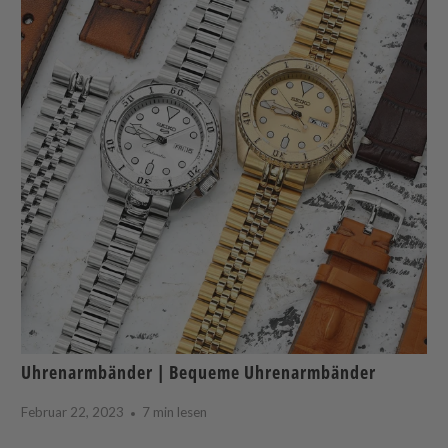
Uhrenarmbänder | Bequeme Uhrenarmbänder
Februar 22, 2023
7 min lesen