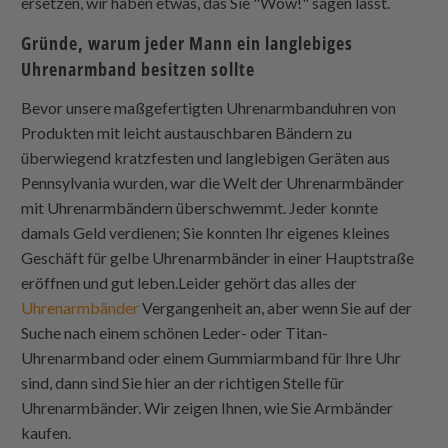
ersetzen, wir haben etwas, das Sie "Wow!" sagen lässt.
Gründe, warum jeder Mann ein langlebiges
Uhrenarmband besitzen sollte
Bevor unsere maßgefertigten Uhrenarmbanduhren von
Produkten mit leicht austauschbaren Bändern zu
überwiegend kratzfesten und langlebigen Geräten aus
Pennsylvania wurden, war die Welt der Uhrenarmbänder
mit Uhrenarmbändern überschwemmt. Jeder konnte
damals Geld verdienen; Sie konnten Ihr eigenes kleines
Geschäft für gelbe Uhrenarmbänder in einer Hauptstraße
eröffnen und gut leben.Leider gehört das alles der
Uhrenarmbänder
Vergangenheit an, aber wenn Sie auf der
Suche nach einem schönen Leder- oder Titan-
Uhrenarmband oder einem Gummiarmband für Ihre Uhr
sind, dann sind Sie hier an der richtigen Stelle für
Uhrenarmbänder. Wir zeigen Ihnen, wie Sie Armbänder
kaufen.