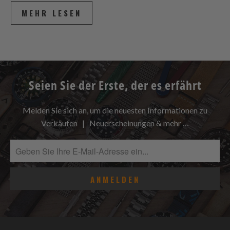
MEHR LESEN
Seien Sie der Erste, der es erfährt
Melden Sie sich an, um die neuesten Informationen zu
Verkäufen | Neuerscheinungen & mehr …