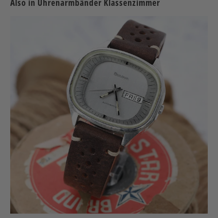
Also in Uhrenarmbänder Klassenzimmer