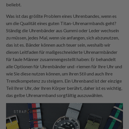
beliebt.
Was ist das größte Problem eines Uhrenbandes, wenn es
um die Qualität eines guten Titan-Uhrenarmbands geht?
Ständig die Uhrenbänder aus Gummi oder Leder wechseln
zu müssen, jedes Mal, wenn sie anfangen, sich abzunutzen,
das ist es. Bänder können auch teuer sein, weshalb wir
diesen Leitfaden für maßgeschneiderte Uhrenarmbänder
für faule Männer zusammengestellt haben: Er behandelt
alle Optionen für Uhrenbänder und -riemen für Ihre Uhr und
wie Sie diese nutzen können, um ihren Stil und auch Ihre
Trendkompetenz zu steigern. Ein Uhrenband ist der einzige
Teil Ihrer Uhr, der Ihren Körper berührt, daher ist es wichtig,
das gelbe Uhrenarmband sorgfältig auszuwählen.