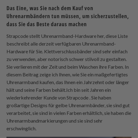
Das Eine, was Sie nach dem Kauf von
Uhrenarmbändern tun müssen, um sicherzustellen,
dass Sie das Beste daraus machen
Strapcode
stellt Uhrenarmband-Hardware her, diese Liste
beschreibt alle derzeit verfügbaren Uhrenarmband-
Hardware für Sie. Klettverschlussbänder sind sehr einfach
zu verwenden, aber notorisch schwer stilvoll zu gestalten.
Sie verlieren mit der Zeit und beim Waschen ihre Farben. In
diesem Beitrag zeige ich Ihnen, wie Sie ein maßgefertigtes
Uhrenarmband kaufen, das Ihnen ein Jahrzehnt oder länger
hält und seine Farben behält.Ich bin seit Jahren ein
wiederkehrender Kunde von
Strapcode
. Sie haben
großartige Designs für gelbe Uhrenarmbänder, sie sind gut
verarbeitet, sie sind in vielen Farben erhältlich, sie haben die
Uhrenarmbandmarkierungen und sie sind sehr
erschwinglich.