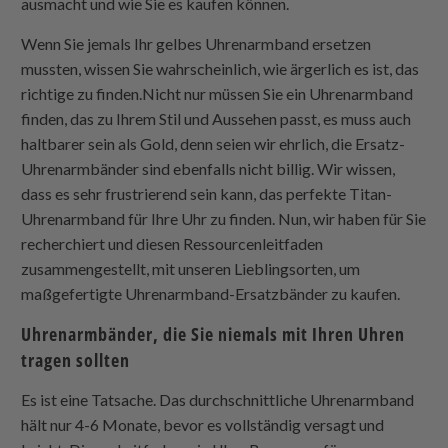
ausmacht und wie Sie es kaufen können.
Wenn Sie jemals Ihr gelbes Uhrenarmband ersetzen
mussten, wissen Sie wahrscheinlich, wie ärgerlich es ist, das
richtige zu finden.Nicht nur müssen Sie ein Uhrenarmband
finden, das zu Ihrem Stil und Aussehen passt, es muss auch
haltbarer sein als Gold, denn seien wir ehrlich, die Ersatz-
Uhrenarmbänder sind ebenfalls nicht billig. Wir wissen,
dass es sehr frustrierend sein kann, das perfekte Titan-
Uhrenarmband für Ihre Uhr zu finden. Nun, wir haben für Sie
recherchiert und diesen Ressourcenleitfaden
zusammengestellt, mit unseren Lieblingsorten, um
maßgefertigte Uhrenarmband-Ersatzbänder zu kaufen.
Uhrenarmbänder, die Sie niemals mit Ihren Uhren
tragen sollten
Es ist eine Tatsache. Das durchschnittliche Uhrenarmband
hält nur 4-6 Monate, bevor es vollständig versagt und