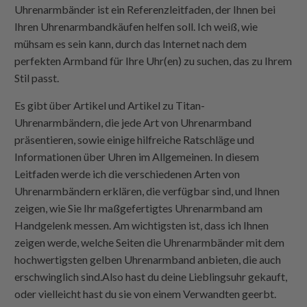
Uhrenarmbänder ist ein Referenzleitfaden, der Ihnen bei
Ihren Uhrenarmbandkäufen helfen soll. Ich weiß, wie
mühsam es sein kann, durch das Internet nach dem
perfekten Armband für Ihre Uhr(en) zu suchen, das zu Ihrem
Stil passt.
Es gibt über Artikel und Artikel zu Titan-
Uhrenarmbändern, die jede Art von Uhrenarmband
präsentieren, sowie einige hilfreiche Ratschläge und
Informationen über Uhren im Allgemeinen. In diesem
Leitfaden werde ich die verschiedenen Arten von
Uhrenarmbändern erklären, die verfügbar sind, und Ihnen
zeigen, wie Sie Ihr maßgefertigtes Uhrenarmband am
Handgelenk messen. Am wichtigsten ist, dass ich Ihnen
zeigen werde, welche Seiten die Uhrenarmbänder mit dem
hochwertigsten gelben Uhrenarmband anbieten, die auch
erschwinglich sind.Also hast du deine Lieblingsuhr gekauft,
oder vielleicht hast du sie von einem Verwandten geerbt.