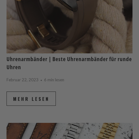
Uhrenarmbänder | Beste Uhrenarmbänder für runde
Uhren
Februar 22, 2023
6 min lesen
MEHR LESEN