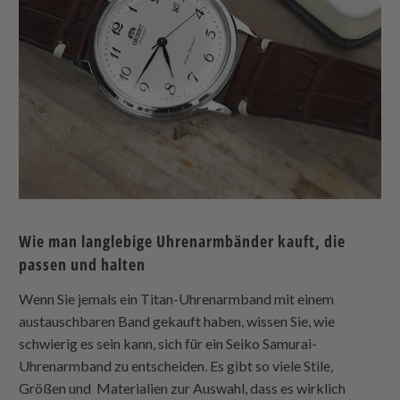
Wie man langlebige Uhrenarmbänder kauft, die
passen und halten
Wenn Sie jemals ein Titan-Uhrenarmband mit einem
austauschbaren Band gekauft haben, wissen Sie, wie
schwierig es sein kann, sich für ein Seiko Samurai-
Uhrenarmband zu entscheiden. Es gibt so viele Stile,
Größen und Materialien zur Auswahl, dass es wirklich