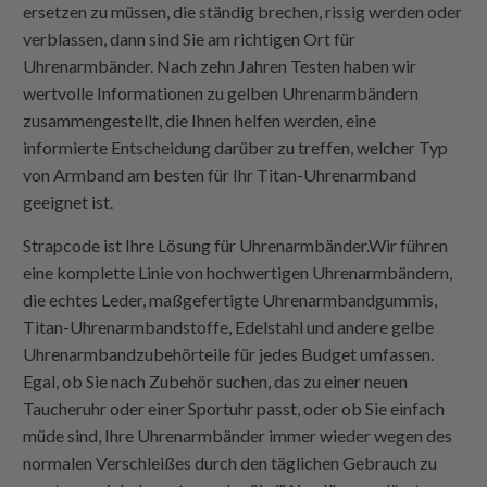
ersetzen zu müssen, die ständig brechen, rissig werden oder
verblassen, dann sind Sie am richtigen Ort für
Uhrenarmbänder. Nach zehn Jahren Testen haben wir
wertvolle Informationen zu gelben Uhrenarmbändern
zusammengestellt, die Ihnen helfen werden, eine
informierte Entscheidung darüber zu treffen, welcher Typ
von Armband am besten für Ihr Titan-Uhrenarmband
geeignet ist.
Strapcode
ist Ihre Lösung für Uhrenarmbänder.Wir führen
eine komplette Linie von hochwertigen Uhrenarmbändern,
die echtes Leder, maßgefertigte Uhrenarmbandgummis,
Titan-Uhrenarmbandstoffe, Edelstahl und andere gelbe
Uhrenarmbandzubehörteile für jedes Budget umfassen.
Egal, ob Sie nach Zubehör suchen, das zu einer neuen
Taucheruhr oder einer Sportuhr passt, oder ob Sie einfach
müde sind, Ihre Uhrenarmbänder immer wieder wegen des
normalen Verschleißes durch den täglichen Gebrauch zu