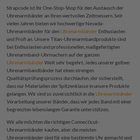
Strapcode
ist Ihr One-Stop-Shop für den Austausch der
Uhrenarmbänder an Ihren wertvollen Zeitmessern. Seit
vielen Jahren bieten wir hochwertige Nevada-
Uhrenarmbänder für den
Uhrenarmbänder
Enthusiasten
und Profi an. Unsere Titan-Uhrenarmbandprodukte sind
bei Enthusiasten und professionellen, maßgefertigten
Uhrenarmband-Uhrmachern auf der ganzen
Uhrenarmbänder
Welt sehr begehrt. Jedes unserer gelben
Uhrenarmbandbänder hat einen strengen
Qualitätsprüfungsprozess durchlaufen, der sicherstellt,
dass nur Materialien der Spitzenklasse in unsere Produkte
gelangen. Wir sind so zuversichtlich in die
Uhrenarmbänder
Verarbeitung unserer Bänder, dass wir jedes Band mit einer
begrenzten lebenslangen Garantie unterstützen.
Wir alle möchten die richtigen Connecticut-
Uhrenarmbänder kaufen, aber die meisten
Uhrenarmbänder sind für eine bestimmte Uhr gemacht und