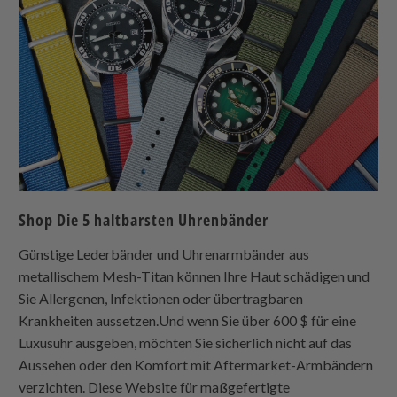
Shop Die 5 haltbarsten Uhrenbänder
Günstige Lederbänder und Uhrenarmbänder aus
metallischem Mesh-Titan können Ihre Haut schädigen und
Sie Allergenen, Infektionen oder übertragbaren
Krankheiten aussetzen.Und wenn Sie über 600 $ für eine
Luxusuhr ausgeben, möchten Sie sicherlich nicht auf das
Aussehen oder den Komfort mit Aftermarket-Armbändern
verzichten. Diese Website für maßgefertigte