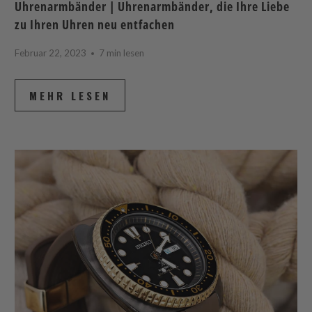
Uhrenarmbänder | Uhrenarmbänder, die Ihre Liebe
zu Ihren Uhren neu entfachen
Februar 22, 2023
7 min lesen
MEHR LESEN