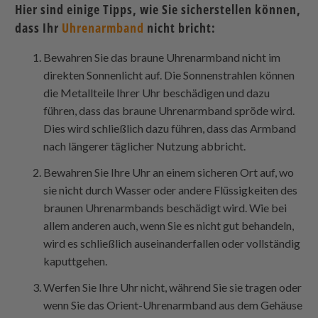
Hier sind einige Tipps, wie Sie sicherstellen können,
dass Ihr
Uhrenarmband
nicht bricht:
Bewahren Sie das braune Uhrenarmband nicht im
direkten Sonnenlicht auf. Die Sonnenstrahlen können
die Metallteile Ihrer Uhr beschädigen und dazu
führen, dass das braune Uhrenarmband spröde wird.
Dies wird schließlich dazu führen, dass das Armband
nach längerer täglicher Nutzung abbricht.
Bewahren Sie Ihre Uhr an einem sicheren Ort auf, wo
sie nicht durch Wasser oder andere Flüssigkeiten des
braunen Uhrenarmbands beschädigt wird. Wie bei
allem anderen auch, wenn Sie es nicht gut behandeln,
wird es schließlich auseinanderfallen oder vollständig
kaputtgehen.
Werfen Sie Ihre Uhr nicht, während Sie sie tragen oder
wenn Sie das Orient-Uhrenarmband aus dem Gehäuse