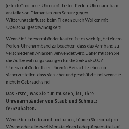
jedoch Concorde-Uhren mit Leder-Perlon-Uhrenarmband
anstelle von Diamanten zum Schutz gegen
Witterungseinflüsse beim Fliegen durch Wolken mit
Überschallgeschwindigkeit!
Wenn Sie Uhrenarmbänder kaufen, ist es wichtig, bei einem
Perlon-Uhrenarmband zu beachten, dass das Armband zu
verschiedenen Anlässen verwendet wird.Daher müssen Sie
die Aufbewahrungslösungen für die Seiko skx007
Uhrenarmbänder Ihrer Uhren in Betracht ziehen, um
sicherzustellen, dass sie sicher und geschützt sind, wenn sie
nicht in Gebrauch sind.
Das Erste, was Sie tun müssen, ist, Ihre
Uhrenarmbänder von Staub und Schmutz
fernzuhalten.
Wenn Sie ein Lederarmband haben, können Sie einmal pro
Woche oder alle zwei Monate einen Lederpflegemittel auf