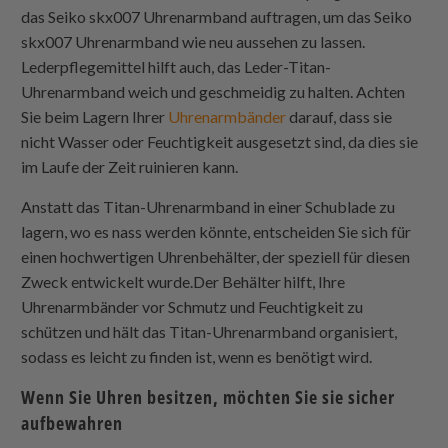
das Seiko skx007 Uhrenarmband auftragen, um das Seiko
skx007 Uhrenarmband wie neu aussehen zu lassen.
Lederpflegemittel hilft auch, das Leder-Titan-
Uhrenarmband weich und geschmeidig zu halten. Achten
Sie beim Lagern Ihrer
Uhrenarmbänder
darauf, dass sie
nicht Wasser oder Feuchtigkeit ausgesetzt sind, da dies sie
im Laufe der Zeit ruinieren kann.
Anstatt das Titan-Uhrenarmband in einer Schublade zu
lagern, wo es nass werden könnte, entscheiden Sie sich für
einen hochwertigen Uhrenbehälter, der speziell für diesen
Zweck entwickelt wurde.Der Behälter hilft, Ihre
Uhrenarmbänder vor Schmutz und Feuchtigkeit zu
schützen und hält das Titan-Uhrenarmband organisiert,
sodass es leicht zu finden ist, wenn es benötigt wird.
Wenn Sie Uhren besitzen, möchten Sie sie sicher
aufbewahren