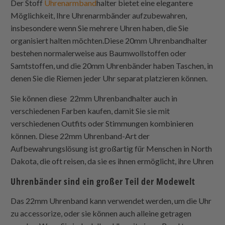
Der Stoff
Uhrenarmband
halter bietet eine elegantere
Möglichkeit, Ihre Uhrenarmbänder aufzubewahren,
insbesondere wenn Sie mehrere Uhren haben, die Sie
organisiert halten möchten.Diese 20mm Uhrenbandhalter
bestehen normalerweise aus Baumwollstoffen oder
Samtstoffen, und die 20mm Uhrenbänder haben Taschen, in
denen Sie die Riemen jeder Uhr separat platzieren können.
Sie können diese 22mm Uhrenbandhalter auch in
verschiedenen Farben kaufen, damit Sie sie mit
verschiedenen Outfits oder Stimmungen kombinieren
können. Diese 22mm Uhrenband-Art der
Aufbewahrungslösung ist großartig für Menschen in North
Dakota, die oft reisen, da sie es ihnen ermöglicht, ihre Uhren
Uhrenbänder sind ein großer Teil der Modewelt
Das 22mm Uhrenband kann verwendet werden, um die Uhr
zu accessorize, oder sie können auch alleine getragen