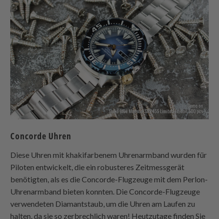
Concorde Uhren
Diese Uhren mit khakifarbenem Uhrenarmband wurden für
Piloten entwickelt, die ein robusteres Zeitmessgerät
benötigten, als es die Concorde-Flugzeuge mit dem Perlon-
Uhrenarmband bieten konnten. Die Concorde-Flugzeuge
verwendeten Diamantstaub, um die Uhren am Laufen zu
halten, da sie so zerbrechlich waren! Heutzutage finden Sie