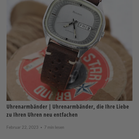
Uhrenarmbänder | Uhrenarmbänder, die Ihre Liebe
zu Ihren Uhren neu entfachen
Februar 22, 2023
7 min lesen