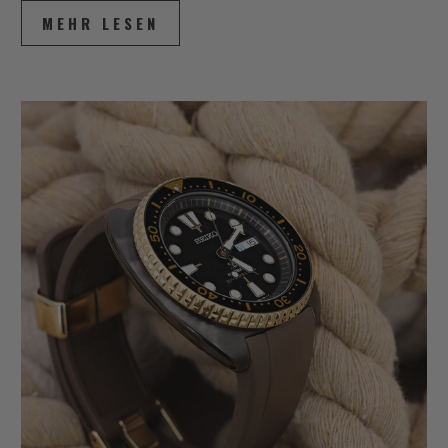
MEHR LESEN