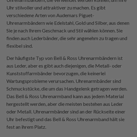
Uhr stilvoller und attraktiver zu machen. Es gibt
verschiedene Arten von Audemars Piguet-
Uhrenarmbändern wie Edelstahl, Gold und Silber, aus denen
Sie je nach Ihrem Geschmack und Stil wählen können. Sie
finden auch Lederbänder, die sehr angenehm zu tragen und
flexibel sind.
Der häufigste Typ von Bell & Ross Uhrenarmbändern ist
aus Leder, aber es gibt auch diejenigen, die Metall- oder
Kunststoffarmbänder bevorzugen, die keinerlei
Wartungsprobleme verursachen. Uhrenarmbänder sind
Schmuckstücke, die um das Handgelenk getragen werden.
Das Bell & Ross Uhrenarmband kann aus jedem Material
hergestellt werden, aber die meisten bestehen aus Leder
oder Metall. Uhrenarmbänder sind an der Rückseite einer
Uhr befestigt und das Bell & Ross Uhrenarmband hält sie
fest an ihrem Platz.