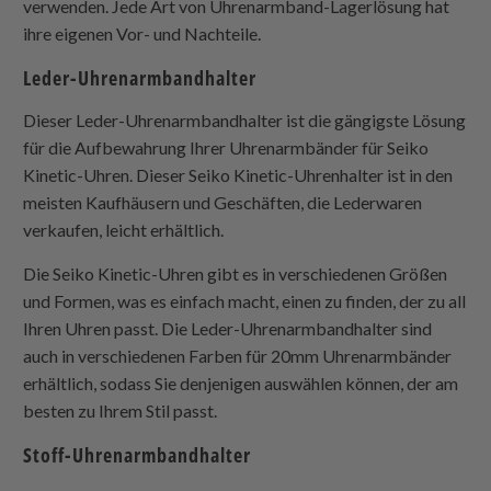
verwenden. Jede Art von Uhrenarmband-Lagerlösung hat
ihre eigenen Vor- und Nachteile.
Leder-Uhrenarmbandhalter
Dieser Leder-Uhrenarmbandhalter ist die gängigste Lösung
für die Aufbewahrung Ihrer Uhrenarmbänder für Seiko
Kinetic-Uhren. Dieser Seiko Kinetic-Uhrenhalter ist in den
meisten Kaufhäusern und Geschäften, die Lederwaren
verkaufen, leicht erhältlich.
Die Seiko Kinetic-Uhren gibt es in verschiedenen Größen
und Formen, was es einfach macht, einen zu finden, der zu all
Ihren Uhren passt. Die Leder-Uhrenarmbandhalter sind
auch in verschiedenen Farben für 20mm Uhrenarmbänder
erhältlich, sodass Sie denjenigen auswählen können, der am
besten zu Ihrem Stil passt.
Stoff-Uhrenarmbandhalter