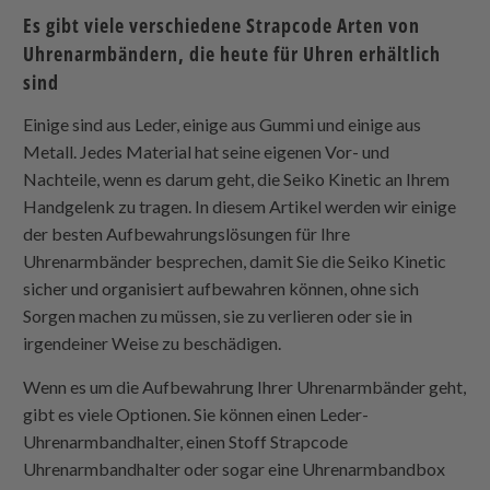
Es gibt viele verschiedene
Strapcode
Arten von
Uhrenarmbändern, die heute für Uhren erhältlich
sind
Einige sind aus Leder, einige aus Gummi und einige aus
Metall. Jedes Material hat seine eigenen Vor- und
Nachteile, wenn es darum geht, die Seiko Kinetic an Ihrem
Handgelenk zu tragen. In diesem Artikel werden wir einige
der besten Aufbewahrungslösungen für Ihre
Uhrenarmbänder besprechen, damit Sie die Seiko Kinetic
sicher und organisiert aufbewahren können, ohne sich
Sorgen machen zu müssen, sie zu verlieren oder sie in
irgendeiner Weise zu beschädigen.
Wenn es um die Aufbewahrung Ihrer Uhrenarmbänder geht,
gibt es viele Optionen. Sie können einen Leder-
Uhrenarmbandhalter, einen Stoff
Strapcode
Uhrenarmbandhalter oder sogar eine Uhrenarmbandbox