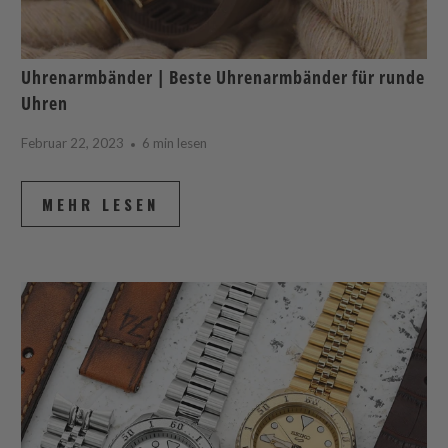
Uhrenarmbänder | Beste Uhrenarmbänder für runde
Uhren
Februar 22, 2023
6 min lesen
MEHR LESEN