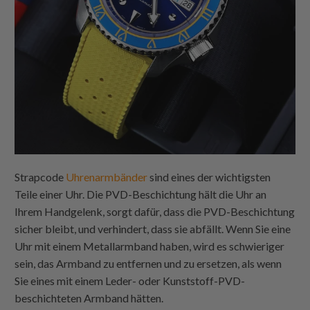
Strapcode
Uhrenarmbänder
sind eines der wichtigsten
Teile einer Uhr. Die PVD-Beschichtung hält die Uhr an
Ihrem Handgelenk, sorgt dafür, dass die PVD-Beschichtung
sicher bleibt, und verhindert, dass sie abfällt. Wenn Sie eine
Uhr mit einem Metallarmband haben, wird es schwieriger
sein, das Armband zu entfernen und zu ersetzen, als wenn
Sie eines mit einem Leder- oder Kunststoff-PVD-
beschichteten Armband hätten.