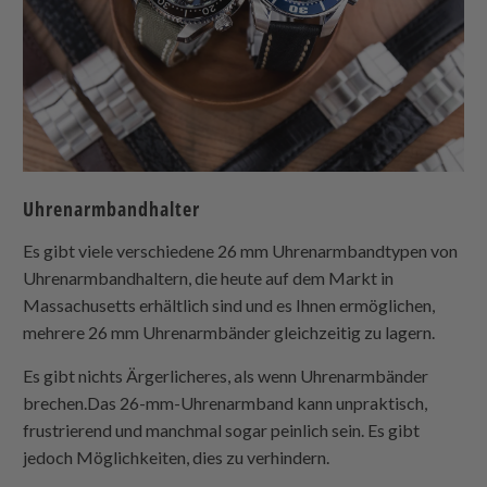
Uhrenarmbandhalter
Es gibt viele verschiedene 26 mm Uhrenarmbandtypen von
Uhrenarmbandhaltern, die heute auf dem Markt in
Massachusetts erhältlich sind und es Ihnen ermöglichen,
mehrere 26 mm Uhrenarmbänder gleichzeitig zu lagern.
Es gibt nichts Ärgerlicheres, als wenn Uhrenarmbänder
brechen.Das 26-mm-Uhrenarmband kann unpraktisch,
frustrierend und manchmal sogar peinlich sein. Es gibt
jedoch Möglichkeiten, dies zu verhindern.