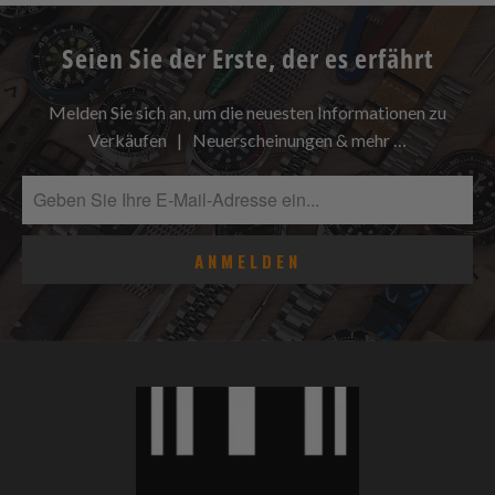
Seien Sie der Erste, der es erfährt
Melden Sie sich an, um die neuesten Informationen zu
Verkäufen | Neuerscheinungen & mehr …