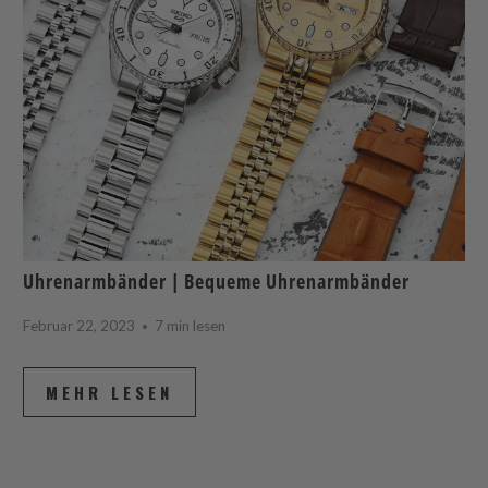
Uhrenarmbänder | Bequeme Uhrenarmbänder
Februar 22, 2023
7 min lesen
MEHR LESEN