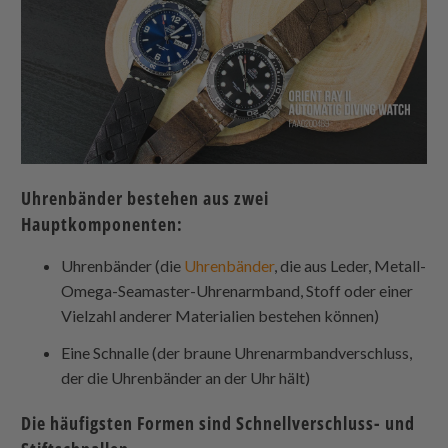
Uhrenbänder bestehen aus zwei
Hauptkomponenten:
Uhrenbänder (die
Uhrenbänder
, die aus Leder, Metall-
Omega-Seamaster-Uhrenarmband, Stoff oder einer
Vielzahl anderer Materialien bestehen können)
Eine Schnalle (der braune Uhrenarmbandverschluss,
der die Uhrenbänder an der Uhr hält)
Die häufigsten Formen sind Schnellverschluss- und