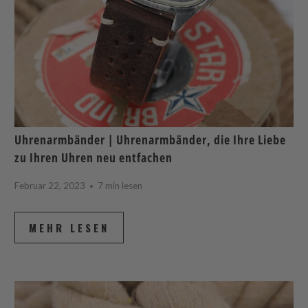
Uhrenarmbänder | Uhrenarmbänder, die Ihre Liebe
zu Ihren Uhren neu entfachen
Februar 22, 2023
7 min lesen
MEHR LESEN