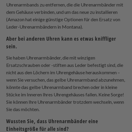
Uhrenarmbands zu entfernen, die die Uhrenarmbänder mit
dem Gehäuse verbinden, und um das neue zu installieren
(Amazon hat einige günstige Optionen für den Ersatz von
Leder-Uhrenarmbändern in Montana).
Aber bei anderen Uhren kann es etwas kniffliger
sein.
Sie haben Uhrenarmbänder, die mit winzigen
Ersatzschrauben oder -stiften aus Leder befestigt sind, die
nicht aus den Löchern im Uhrengehäuse herauskommen –
wenn Sie versuchen, das gelbe Uhrenarmband abzunehmen,
könnte das gelbe Uhrenarmband brechen oder in kleine
Stücke im Inneren Ihres Uhrengehäuses fallen. Keine Sorge!
Sie können Ihre Uhrenarmbänder trotzdem wechseln, wenn
Sie das möchten.
Wussten Sie, dass Uhrenarmbänder eine
Einheitsgröße für alle sind?