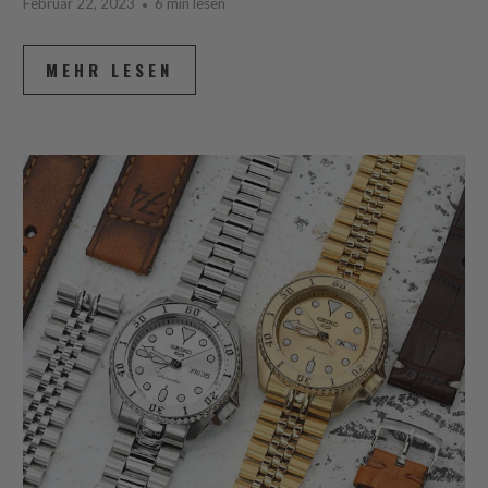
Februar 22, 2023
6 min lesen
MEHR LESEN