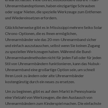
Uhrenarmbandoptionen, haben einzigartige Schrauben
oder sogar Nieten, die spezielle Werkzeuge zum Entfernen
und Wiedereinsetzen erfordern.
Glücklicherweise gibt es in Mississippi mehrere Seiko Solar
Chrono-Optionen, die es Ihnen ermöglichen,
Uhrenarmbänder wie das 20-mm-Uhrenarmband sicher
und einfach auszutauschen, selbst wenn Sie keinen Zugang
zu speziellen Werkzeugen haben. Während die Bund-
Uhrenarmbandmethoden nicht für jeden Fall oder für jeden
Stil von Uhrenarmbändern funktionieren, kann das Nubuk-
Uhrenarmband eine großartige Option sein, um schnell
Ihren Look zu ändern oder alte Uhrenarmbänder
kostengünstig durch ein neues zu ersetzen.
Um zu beginnen, gibt es auf dem Markt in Pennsylvania
eine Vielzahl von Werkzeugen, die den Austausch von
Uhrenarmbändern zum Kinderspiel machen. Die einfachste