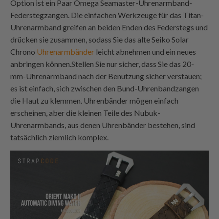
Option ist ein Paar Omega Seamaster-Uhrenarmband-
Federstegzangen. Die einfachen Werkzeuge für das Titan-
Uhrenarmband greifen an beiden Enden des Federstegs und
drücken sie zusammen, sodass Sie das alte Seiko Solar
Chrono
Uhrenarmbänder
leicht abnehmen und ein neues
anbringen können.Stellen Sie nur sicher, dass Sie das 20-
mm-Uhrenarmband nach der Benutzung sicher verstauen;
es ist einfach, sich zwischen den Bund-Uhrenbandzangen
die Haut zu klemmen. Uhrenbänder mögen einfach
erscheinen, aber die kleinen Teile des Nubuk-
Uhrenarmbands, aus denen Uhrenbänder bestehen, sind
tatsächlich ziemlich komplex.