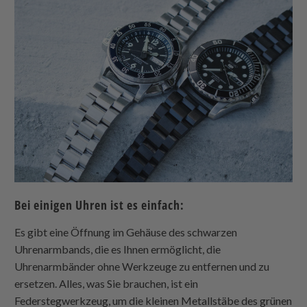
Bei einigen Uhren ist es einfach:
Es gibt eine Öffnung im Gehäuse des schwarzen
Uhrenarmbands, die es Ihnen ermöglicht, die
Uhrenarmbänder ohne Werkzeuge zu entfernen und zu
ersetzen. Alles, was Sie brauchen, ist ein
Federstegwerkzeug, um die kleinen Metallstäbe des grünen