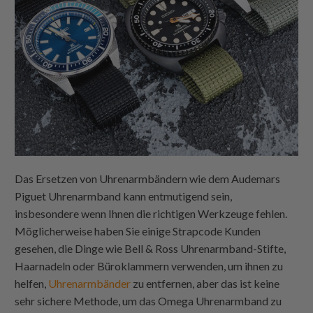
Das Ersetzen von Uhrenarmbändern wie dem Audemars
Piguet Uhrenarmband kann entmutigend sein,
insbesondere wenn Ihnen die richtigen Werkzeuge fehlen.
Möglicherweise haben Sie einige
Strapcode
Kunden
gesehen, die Dinge wie Bell & Ross Uhrenarmband-Stifte,
Haarnadeln oder Büroklammern verwenden, um ihnen zu
helfen,
Uhrenarmbänder
zu entfernen, aber das ist keine
sehr sichere Methode, um das Omega Uhrenarmband zu