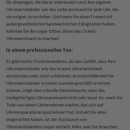
für diejenigen, die daran interessiert sind, ihre eigenen
Uhrenarmbänder wie das Lederarmband für jede Uhr, die
sie mögen, zu erstellen. Und wenn Sie einen Freund mit
außergewöhnlichen handwerklichen Fähigkeiten haben,
könnten Sie ihn sogar bitten, Ihnen das Orient-
Uhrenarmband zu machen!
In einem professionellen Ton:
Es gibt nichts Frustrierenderes, als das Gefühl, dass Ihre
Uhrenarmbänder wie das braune Uhrenarmband
abrutschen oder, noch schlimmer, brechen.Während Sie
Uhrenarmbänder in einem Juweliergeschäft ersetzen
können, zeigt eine schnelle Internetsuche, dass das
maßgefertigte Uhrenarmband nicht sehr teuer ist, wenn Sie
Teile von einem Unternehmen kaufen, das sich auf
Uhrenreparaturen spezialisiert hat. Sobald Sie alles
eingerichtet haben, ist der Austausch von
Uhrenarmbändern super einfach. Alles, was Sie brauchen,