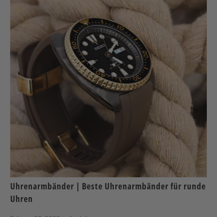
Uhrenarmbänder | Beste Uhrenarmbänder für runde
Uhren