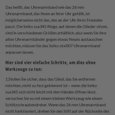
Das heißt, das Uhrenarmband wie das 26 mm
Uhrenarmband, das Ihnen an Ihrer Uhr gefällt, ist
möglicherweise nicht das, das an der Uhr Ihres Freundes
passt. Die Seiko ssa345 Ringe, auf denen die Glieder sitzen,
sind in verschiedenen Größen erhältlich, also wenn Sie Ihre
alten Uhrenarmbänder gegen etwas Neues austauschen
möchten, müssen Sie das Seiko skx007 Uhrenarmband
anpassen lassen.
Hier sind vier einfache Schritte, um dies ohne
Werkzeuge zu tun:
1.Stellen Sie sicher, dass das Glied, das Sie entfernen
möchten, nicht zu fest geklemmt ist – wenn die Seiko
ssa345 sich nicht leicht mit den Händen öffnen lässt,
versuchen Sie es mit einem kleinen Werkzeug wie einem
Schlitzschraubendreher. Wenn das 26 mm Uhrenarmband
nicht funktioniert, drehen Sie den Stift auf der Rückseite des