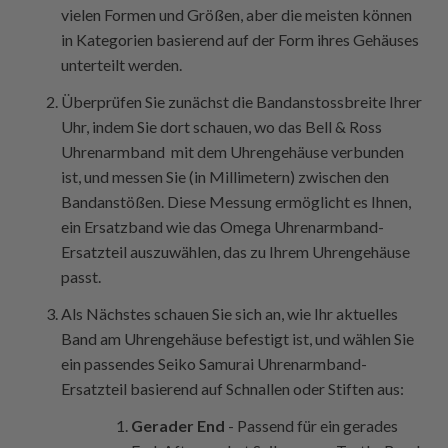
vielen Formen und Größen, aber die meisten können
in Kategorien basierend auf der Form ihres Gehäuses
unterteilt werden.
Überprüfen Sie zunächst die Bandanstossbreite Ihrer
Uhr, indem Sie dort schauen, wo das Bell & Ross
Uhrenarmband mit dem Uhrengehäuse verbunden
ist, und messen Sie (in Millimetern) zwischen den
Bandanstößen. Diese Messung ermöglicht es Ihnen,
ein Ersatzband wie das Omega Uhrenarmband-
Ersatzteil auszuwählen, das zu Ihrem Uhrengehäuse
passt.
Als Nächstes schauen Sie sich an, wie Ihr aktuelles
Band am Uhrengehäuse befestigt ist, und wählen Sie
ein passendes Seiko Samurai Uhrenarmband-
Ersatzteil basierend auf Schnallen oder Stiften aus:
Gerader End
- Passend für ein gerades