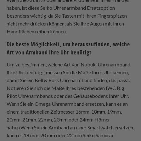
haben, ist diese Seiko Uhrenarmband Ersatzoption
besonders wichtig, da Sie Tasten mit Ihren Fingerspitzen
nicht mehr drücken können, als Sie Ihre Augen mit Ihren
Handflächen reiben können.
Die beste Möglichkeit, um herauszufinden, welche
Art von Armband Ihre Uhr benötigt
Um zu bestimmen, welche Art von Nubuk-Uhrenarmband
Ihre Uhr benötigt, müssen Sie die Maße Ihrer Uhr kennen,
damit Sie ein Bell & Ross Uhrenarmband finden, das passt.
Notieren Sie sich die Maße Ihres bestehenden IWC Big
Pilot Uhrenarmbands oder des Gehäusebodens Ihrer Uhr.
Wenn Sie ein Omega Uhrenarmband ersetzen, kann es an
einem traditionellen Zeitmesser 16mm, 18mm, 19mm,
20mm, 21mm, 22mm, 23mm oder 24mm Hörner
haben.Wenn Sie ein Armband an einer Smartwatch ersetzen,
kann es 18 mm, 20 mm oder 22 mm Seiko Samurai-