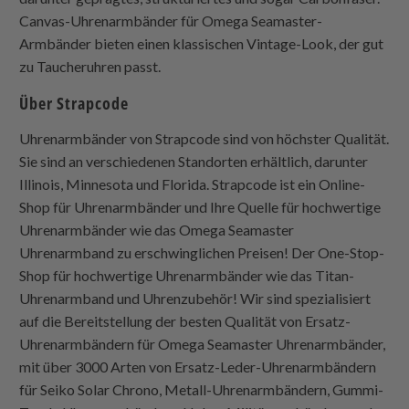
Canvas-Uhrenarmbänder für Omega Seamaster-
Armbänder bieten einen klassischen Vintage-Look, der gut
zu Taucheruhren passt.
Über
Strapcode
Uhrenarmbänder von
Strapcode
sind von höchster Qualität.
Sie sind an verschiedenen Standorten erhältlich, darunter
Illinois, Minnesota und Florida.
Strapcode
ist ein Online-
Shop für Uhrenarmbänder und Ihre Quelle für hochwertige
Uhrenarmbänder wie das Omega Seamaster
Uhrenarmband zu erschwinglichen Preisen! Der One-Stop-
Shop für hochwertige Uhrenarmbänder wie das Titan-
Uhrenarmband und Uhrenzubehör! Wir sind spezialisiert
auf die Bereitstellung der besten Qualität von Ersatz-
Uhrenarmbändern für Omega Seamaster Uhrenarmbänder,
mit über 3000 Arten von Ersatz-Leder-Uhrenarmbändern
für Seiko Solar Chrono, Metall-Uhrenarmbändern, Gummi-