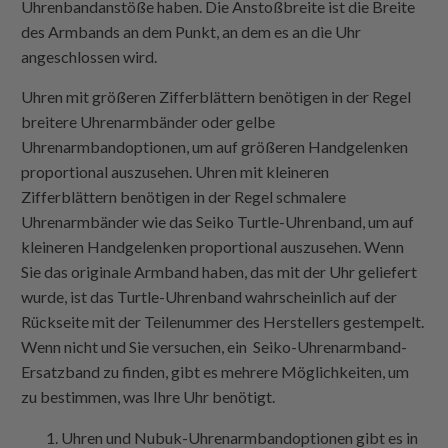
Uhrenbandanstöße haben. Die Anstoßbreite ist die Breite
des Armbands an dem Punkt, an dem es an die Uhr
angeschlossen wird.
Uhren mit größeren Zifferblättern benötigen in der Regel
breitere Uhrenarmbänder oder gelbe
Uhrenarmbandoptionen, um auf größeren Handgelenken
proportional auszusehen. Uhren mit kleineren
Zifferblättern benötigen in der Regel schmalere
Uhrenarmbänder wie das Seiko Turtle-Uhrenband, um auf
kleineren Handgelenken proportional auszusehen. Wenn
Sie das originale Armband haben, das mit der Uhr geliefert
wurde, ist das Turtle-Uhrenband wahrscheinlich auf der
Rückseite mit der Teilenummer des Herstellers gestempelt.
Wenn nicht und Sie versuchen, ein Seiko-Uhrenarmband-
Ersatzband zu finden, gibt es mehrere Möglichkeiten, um
zu bestimmen, was Ihre Uhr benötigt.
Uhren und Nubuk-Uhrenarmbandoptionen gibt es in