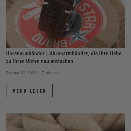
Uhrenarmbänder | Uhrenarmbänder, die Ihre Liebe
zu Ihren Uhren neu entfachen
Februar 22, 2023
7 min lesen
MEHR LESEN