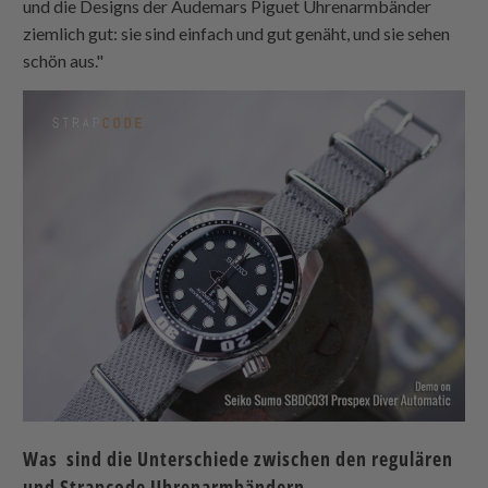
und die Designs der Audemars Piguet Uhrenarmbänder
ziemlich gut: sie sind einfach und gut genäht, und sie sehen
schön aus."
Was sind die Unterschiede zwischen den regulären
und
Strapcode
Uhrenarmbändern