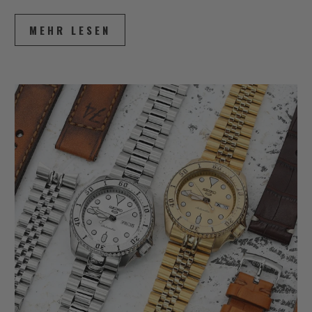
MEHR LESEN