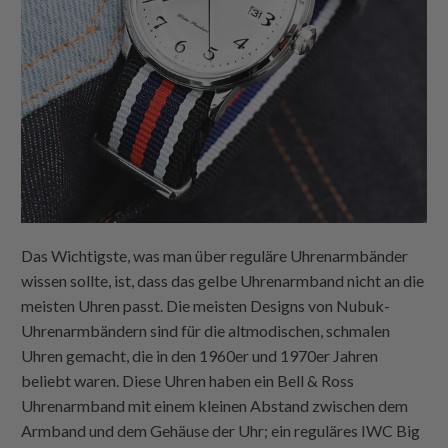
Das Wichtigste, was man über reguläre Uhrenarmbänder
wissen sollte, ist, dass das gelbe Uhrenarmband nicht an die
meisten Uhren passt. Die meisten Designs von Nubuk-
Uhrenarmbändern sind für die altmodischen, schmalen
Uhren gemacht, die in den 1960er und 1970er Jahren
beliebt waren. Diese Uhren haben ein Bell & Ross
Uhrenarmband mit einem kleinen Abstand zwischen dem
Armband und dem Gehäuse der Uhr; ein reguläres IWC Big