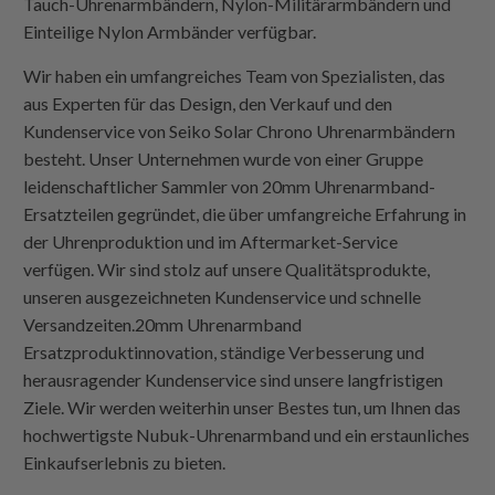
Tauch-Uhrenarmbändern, Nylon-Militärarmbändern und
Einteilige Nylon
Armbänder verfügbar.
Wir haben ein umfangreiches Team von Spezialisten, das
aus Experten für das Design, den Verkauf und den
Kundenservice von Seiko Solar Chrono Uhrenarmbändern
besteht. Unser Unternehmen wurde von einer Gruppe
leidenschaftlicher Sammler von 20mm Uhrenarmband-
Ersatzteilen gegründet, die über umfangreiche Erfahrung in
der Uhrenproduktion und im Aftermarket-Service
verfügen. Wir sind stolz auf unsere Qualitätsprodukte,
unseren ausgezeichneten Kundenservice und schnelle
Versandzeiten.20mm Uhrenarmband
Ersatzproduktinnovation, ständige Verbesserung und
herausragender Kundenservice sind unsere langfristigen
Ziele. Wir werden weiterhin unser Bestes tun, um Ihnen das
hochwertigste Nubuk-Uhrenarmband und ein erstaunliches
Einkaufserlebnis zu bieten.