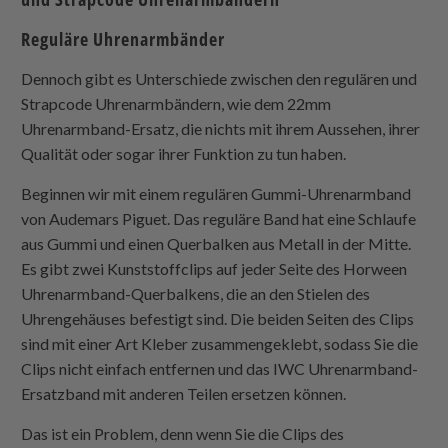
Reguläre Uhrenarmbänder
Dennoch gibt es Unterschiede zwischen den regulären und
Strapcode
Uhrenarmbändern, wie dem 22mm
Uhrenarmband-Ersatz, die nichts mit ihrem Aussehen, ihrer
Qualität oder sogar ihrer Funktion zu tun haben.
Beginnen wir mit einem regulären Gummi-Uhrenarmband
von Audemars Piguet. Das reguläre Band hat eine Schlaufe
aus Gummi und einen Querbalken aus Metall in der Mitte.
Es gibt zwei Kunststoffclips auf jeder Seite des Horween
Uhrenarmband-Querbalkens, die an den Stielen des
Uhrengehäuses befestigt sind. Die beiden Seiten des Clips
sind mit einer Art Kleber zusammengeklebt, sodass Sie die
Clips nicht einfach entfernen und das IWC Uhrenarmband-
Ersatzband mit anderen Teilen ersetzen können.
Das ist ein Problem, denn wenn Sie die Clips des