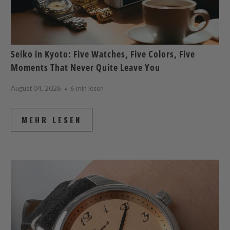
Seiko in Kyoto: Five Watches, Five Colors, Five
Moments That Never Quite Leave You
August 04, 2026
6 min lesen
MEHR LESEN