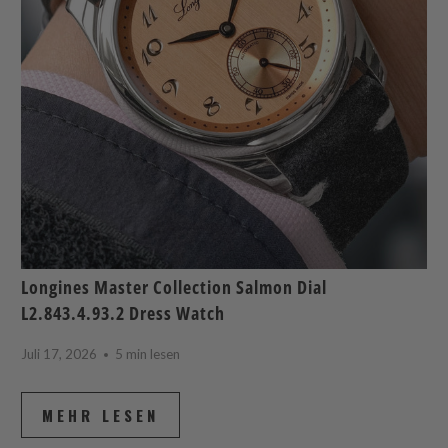
Longines Master Collection Salmon Dial
L2.843.4.93.2 Dress Watch
Juli 17, 2026
5 min lesen
MEHR LESEN