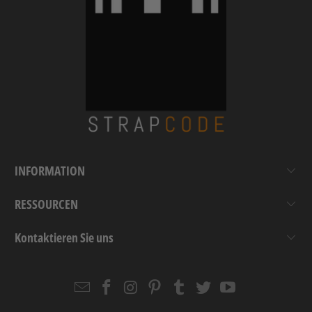
INFORMATION
RESSOURCEN
Kontaktieren Sie uns
Email
Strapcode
Strapcode
Strapcode
Strapcode
Strapcode
Strapcode