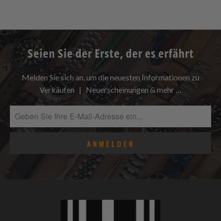
Seien Sie der Erste, der es erfährt
Melden Sie sich an, um die neuesten Informationen zu
Verkäufen | Neuerscheinungen & mehr …