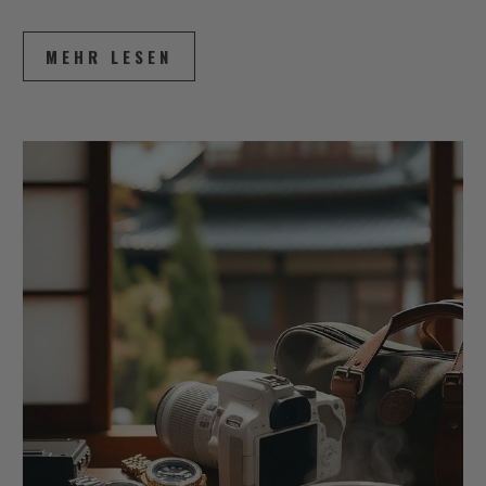
MEHR LESEN