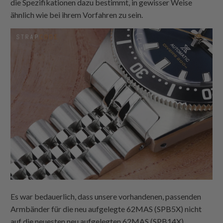
die Spezifikationen dazu bestimmt, in gewisser Weise
ähnlich wie bei ihrem Vorfahren zu sein.
Es war bedauerlich, dass unsere vorhandenen, passenden
Armbänder für die neu aufgelegte 62MAS (SPB5X) nicht
auf die neuesten neu aufgelegten 62MAS (SPB14X)