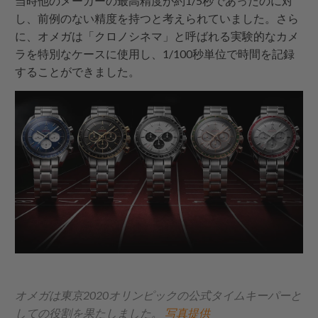
当時他のメーカーの最高精度が約1/5秒であったのに対
し、前例のない精度を持つと考えられていました。さら
に、オメガは「クロノシネマ」と呼ばれる実験的なカメ
ラを特別なケースに使用し、1/100秒単位で時間を記録
することができました。
オメガは東京2020オリンピックの公式タイムキーパーと
しての役割を果たしました。
写真提供