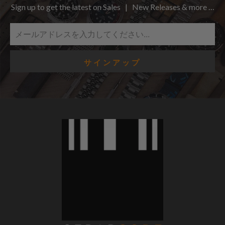
Sign up to get the latest on Sales | New Releases & more …