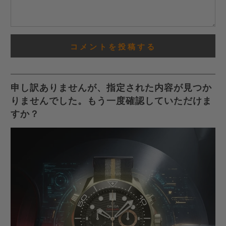
申し訳ありませんが、指定された内容が見つか
りませんでした。もう一度確認していただけま
すか？