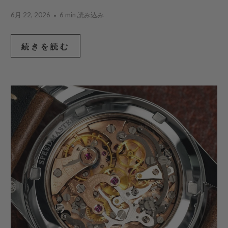
6月 22, 2026
6 min 読み込み
続きを読む