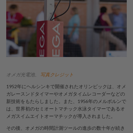
オメガ光電池、
写真クレジット
1952年にヘルシンキで開催されたオリンピックは、オメ
ガレースンドタイマーやオメガタイムレコーダーなどの
新技術をもたらしました。また、1956年のメルボルンで
は、世界初のセミオートマチック水泳タイマーであるオ
メガスイムエイトオーマチックが導入されました。
その後、オメガの時間計測ツールの進歩の数十年が続き