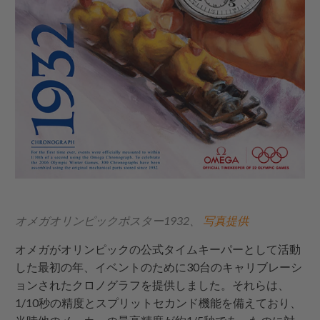
オメガオリンピックポスター1932、
写真提供
オメガがオリンピックの公式タイムキーパーとして活動
した最初の年、イベントのために30台のキャリブレーシ
ョンされたクロノグラフを提供しました。それらは、
1/10秒の精度とスプリットセカンド機能を備えており、