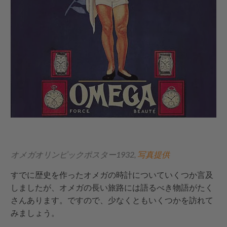
オメガオリンピックポスター1932,
写真提供
すでに歴史を作ったオメガの時計についていくつか言及
しましたが、オメガの長い旅路には語るべき物語がたく
さんあります。ですので、少なくともいくつかを訪れて
みましょう。