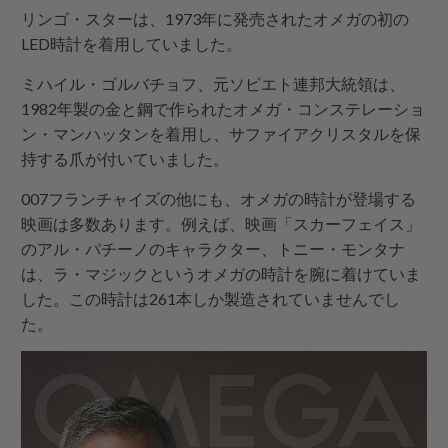
リンゴ・スターは、1973年に発売されたオメガの初の
LED時計を着用していました。
ミハイル・ゴルバチョフ、元ソビエト連邦大統領は、
1982年製の金と鋼で作られたオメガ・コンステレーショ
ン・マンハッタンを着用し、サファイアクリスタルを保
持する爪が付いていました。
007フランチャイズの他にも、オメガの時計が登場する
映画は多数あります。例えば、映画「スカーフェイス」
のアル・パチーノのキャラクター、トニー・モンタナ
は、ラ・マジックというオメガの時計を腕に着けていま
した。この時計は261本しか製造されていませんでし
た。