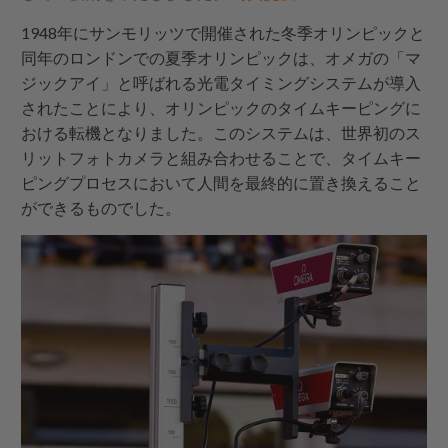
1948年にサンモリッツで開催された冬季オリンピックと
同年のロンドンでの夏季オリンピックは、オメガの「マ
ジックアイ」と呼ばれる光電タイミングシステムが導入
されたことにより、オリンピックのタイムキーピングに
おける転機となりました。このシステムは、世界初のス
リットフォトカメラと組み合わせることで、タイムキー
ピングプロセスにおいて人間を最終的に置き換えること
ができるものでした。