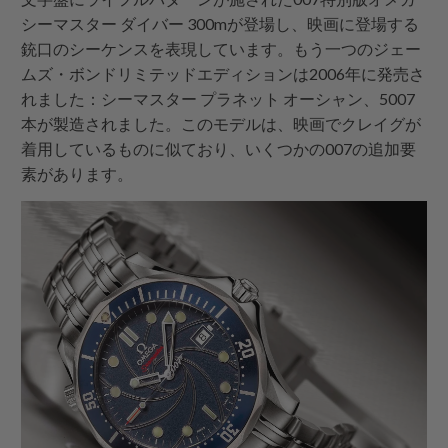
シーマスター ダイバー 300mが登場し、映画に登場する
銃口のシーケンスを表現しています。もう一つのジェー
ムズ・ボンドリミテッドエディションは2006年に発売さ
れました：シーマスター プラネット オーシャン、5007
本が製造されました。このモデルは、映画でクレイグが
着用しているものに似ており、いくつかの007の追加要
素があります。