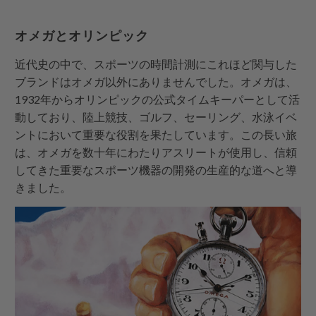
オメガとオリンピック
近代史の中で、スポーツの時間計測にこれほど関与した
ブランドはオメガ以外にありませんでした。オメガは、
1932年からオリンピックの公式タイムキーパーとして活
動しており、陸上競技、ゴルフ、セーリング、水泳イベ
ントにおいて重要な役割を果たしています。この長い旅
は、オメガを数十年にわたりアスリートが使用し、信頼
してきた重要なスポーツ機器の開発の生産的な道へと導
きました。