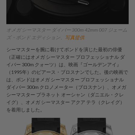
オメガ シーマスター ダイバー 300m 42mm 007 ジェーム
ズ・ボンド エディション、
写真提供
シーマスターを腕に着けてボンドを演じた最初の俳優
（正確にはオメガ シーマスター プロフェッショナル ダ
イバー 300m クォーツ）は、映画『ゴールデンアイ』
（1995年）のピアース・ブロスナンでした。後の映画で
は、ボンドはオメガ シーマスター プロフェッショナル
ダイバー 300m クロノメーター（ブロスナン）、オメガ
シーマスター プラネット オーシャン（ダニエル・クレ
イグ）、オメガ シーマスター アクア テラ（クレイグ）
を着用しました。