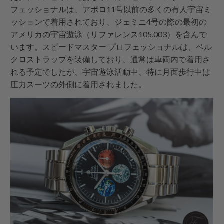
フェッショナルは、アポロ11号以前の多くの有人宇宙ミ
ッションで着用されており、ジェミニ4号の際の最初の
アメリカの宇宙遊泳（リファレンス105.003）を含んで
います。スピードマスター プロフェッショナルは、ベル
クロストラップを装備しており、通常は車両内で着用さ
れる予定でしたが、宇宙遊泳活動中、特に月面歩行中は
圧力スーツの外側に着用されました。