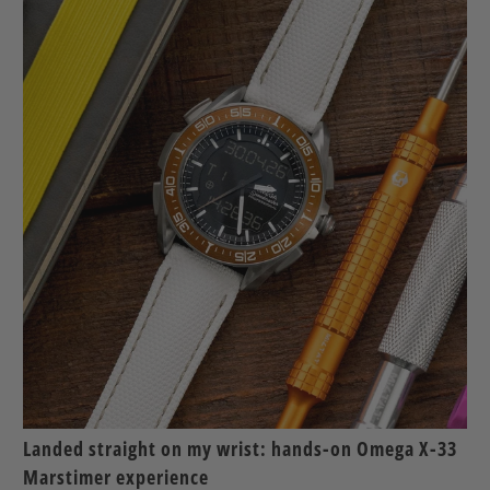
Landed straight on my wrist: hands-on Omega X-33
Marstimer experience