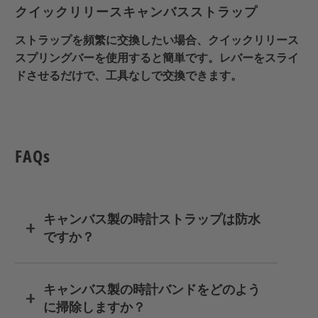
クイックリリースキャンバスストラップ
ストラップを頻繁に交換したい場合、クイックリリース
スプリングバーを使用すると簡単です。レバーをスライ
ドさせるだけで、工具なしで交換できます。
FAQs
キャンバス製の時計ストラップは防水
ですか？
キャンバス製の時計バンドをどのよう
に掃除しますか？