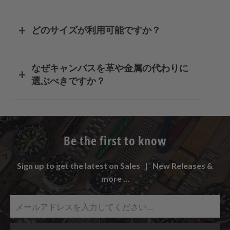
どのサイズが利用可能ですか？
なぜキャンバスを革や金属の代わりに
選ぶべきですか？
Be the first to know
Sign up to get the latest on Sales | New Releases &
more …