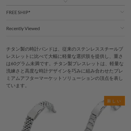
FREE SHIP*
Recently Viewed
チタン製の時計バンドは、従来のステンレススチールブ
レスレットに比べて大幅に軽量な選択肢を提供し、重さ
は60グラム未満です。
チタン製ブレスレットは、軽量な
洗練さと高度な時計デザインを巧みに組み合わせたプレ
ミアムアフターマーケットソリューションの頂点を表し
ています。
新しい