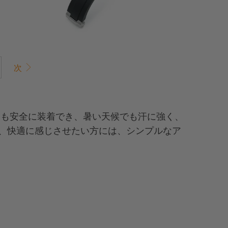
次
水泳中も安全に装着でき、暑い天候でも汗に強く、
、快適に感じさせたい方には、シンプルなア