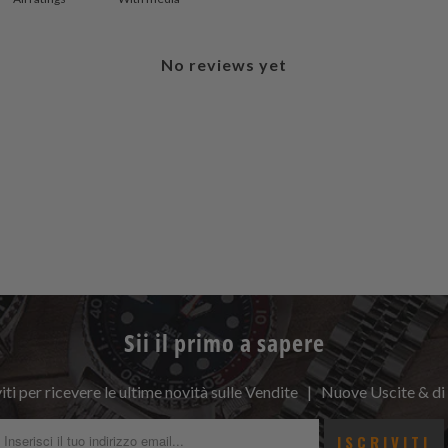
No reviews yet
Sii il primo a sapere
viti per ricevere le ultime novità sulle Vendite | Nuove Uscite & di