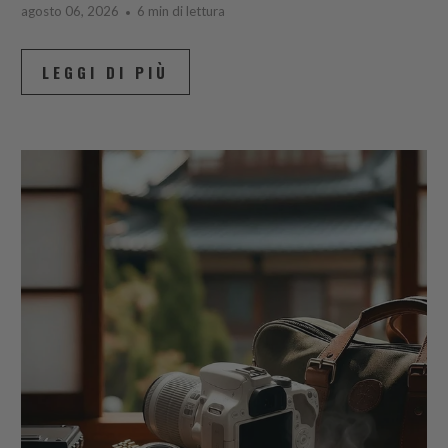
agosto 06, 2026
6 min di lettura
LEGGI DI PIÙ