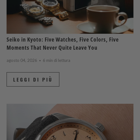
Seiko in Kyoto: Five Watches, Five Colors, Five
Moments That Never Quite Leave You
agosto 04, 2026
6 min di lettura
LEGGI DI PIÙ