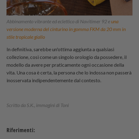
Abbinamento vibrante ed eclettico di Navitimer 92 e
una
versione moderna del cinturino in gomma FKM da 20 mm in
stile tropicale giallo
In definitiva, sarebbe un'ottima aggiunta a qualsiasi
collezione, così come un singolo orologio da possedere, il
modello da avere per praticamente ogni occasione della
vita. Una cosa è certa, la persona che lo indossa non passerà
inosservata indipendentemente dal contesto.
Scritto da S.K., immagini di Toni
Riferimenti: