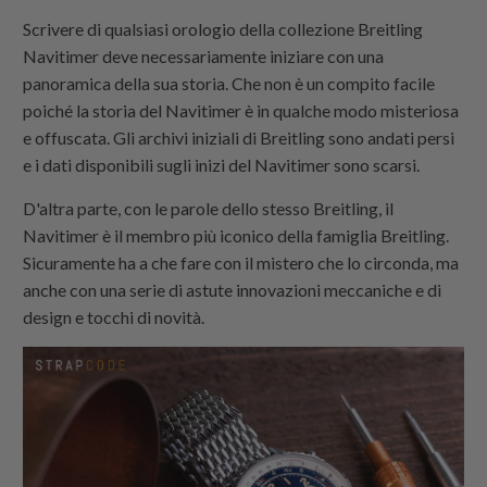
Scrivere di qualsiasi orologio della collezione Breitling
Navitimer deve necessariamente iniziare con una
panoramica della sua storia. Che non è un compito facile
poiché la storia del Navitimer è in qualche modo misteriosa
e offuscata. Gli archivi iniziali di Breitling sono andati persi
e i dati disponibili sugli inizi del Navitimer sono scarsi.
D'altra parte, con le parole dello stesso Breitling, il
Navitimer è il membro più iconico della famiglia Breitling.
Sicuramente ha a che fare con il mistero che lo circonda, ma
anche con una serie di astute innovazioni meccaniche e di
design e tocchi di novità.