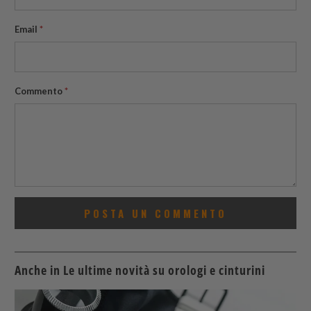
Email
*
Commento
*
Anche in Le ultime novità su orologi e cinturini