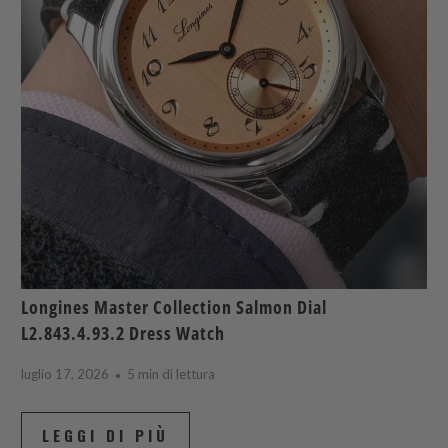
Longines Master Collection Salmon Dial
L2.843.4.93.2 Dress Watch
luglio 17, 2026
5 min di lettura
LEGGI DI PIÙ