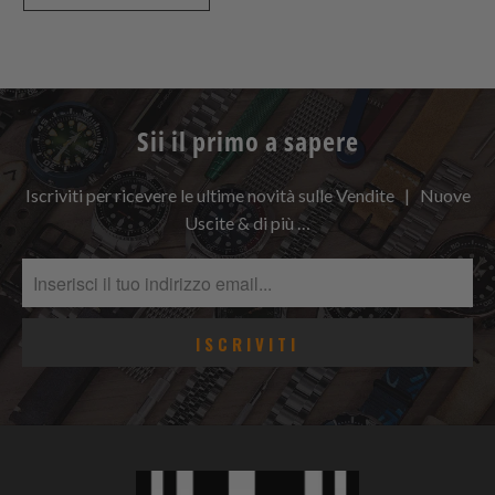
Sii il primo a sapere
Iscriviti per ricevere le ultime novità sulle Vendite | Nuove
Uscite & di più …