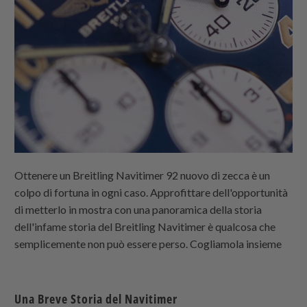
Ottenere un Breitling Navitimer 92 nuovo di zecca è un
colpo di fortuna in ogni caso. Approfittare dell'opportunità
di metterlo in mostra con una panoramica della storia
dell'infame storia del Breitling Navitimer è qualcosa che
semplicemente non può essere perso. Cogliamola insieme
Una Breve Storia del Navitimer