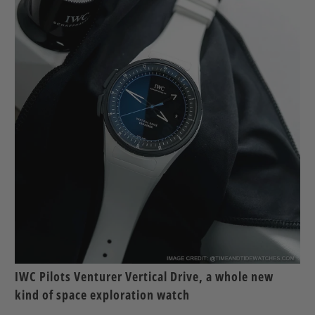
IWC Pilots Venturer Vertical Drive, a whole new
kind of space exploration watch