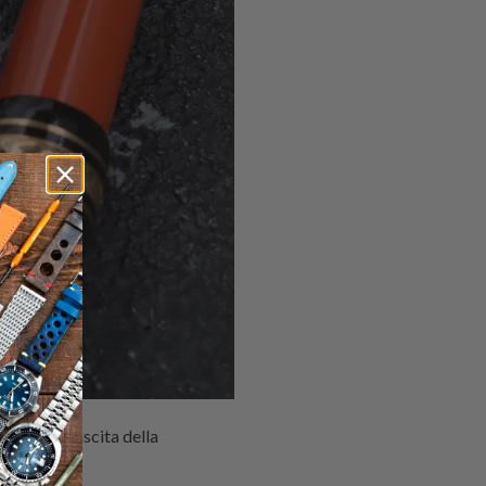
 seconda uscita della