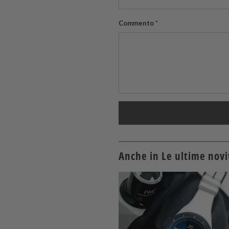
Commento
*
Anche in Le ultime novit