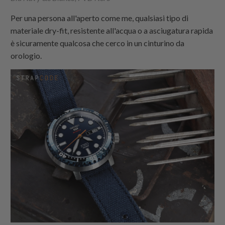
Per una persona all'aperto come me, qualsiasi tipo di
materiale dry-fit, resistente all'acqua o a asciugatura rapida
è sicuramente qualcosa che cerco in un cinturino da
orologio.