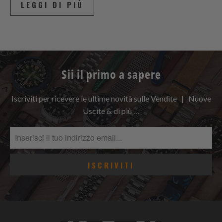
LEGGI DI PIÙ
Sii il primo a sapere
Iscriviti per ricevere le ultime novità sulle Vendite | Nuove
Uscite & di più …