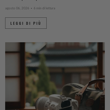
agosto 06, 2026
6 min di lettura
LEGGI DI PIÙ