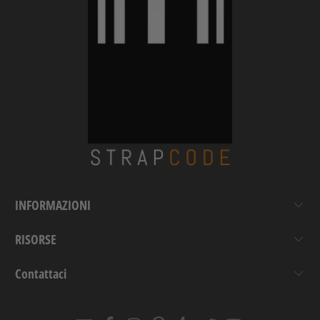
INFORMAZIONI
RISORSE
Contattaci