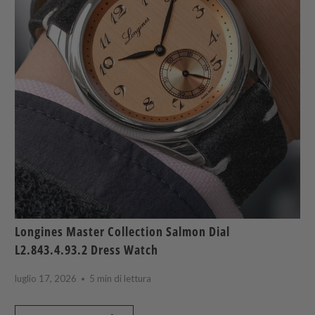
Longines Master Collection Salmon Dial
L2.843.4.93.2 Dress Watch
luglio 17, 2026
5 min di lettura