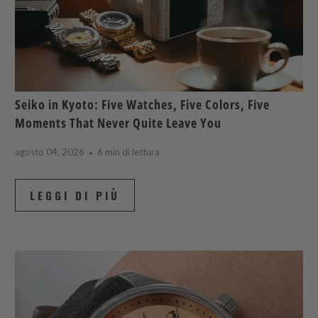
Seiko in Kyoto: Five Watches, Five Colors, Five
Moments That Never Quite Leave You
agosto 04, 2026
6 min di lettura
LEGGI DI PIÙ