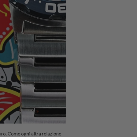
uro. Come ogni altra relazione