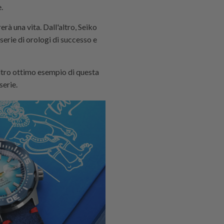
.
erà una vita. Dall'altro, Seiko
 serie di orologi di successo e
altro ottimo esempio di questa
serie.