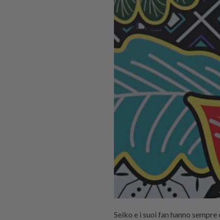
Seiko e i suoi fan hanno sempre 