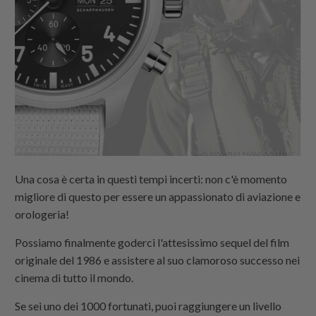
Una cosa è certa in questi tempi incerti: non c'è momento
migliore di questo per essere un appassionato di aviazione e
orologeria!
Possiamo finalmente goderci l'attesissimo sequel del film
originale del 1986 e assistere al suo clamoroso successo nei
cinema di tutto il mondo.
Se sei uno dei 1000 fortunati, puoi raggiungere un livello