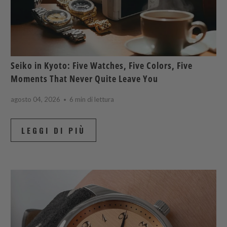
Seiko in Kyoto: Five Watches, Five Colors, Five
Moments That Never Quite Leave You
agosto 04, 2026
6 min di lettura
LEGGI DI PIÙ