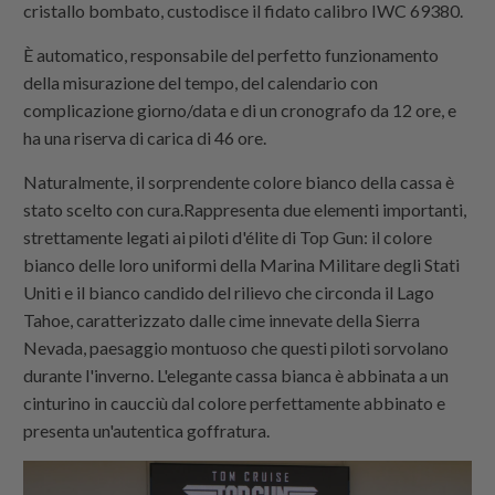
cristallo bombato, custodisce il fidato calibro IWC 69380.
È automatico, responsabile del perfetto funzionamento
della misurazione del tempo, del calendario con
complicazione giorno/data e di un cronografo da 12 ore, e
ha una riserva di carica di 46 ore.
Naturalmente, il sorprendente colore bianco della cassa è
stato scelto con cura.Rappresenta due elementi importanti,
strettamente legati ai piloti d'élite di Top Gun: il colore
bianco delle loro uniformi della Marina Militare degli Stati
Uniti e il bianco candido del rilievo che circonda il Lago
Tahoe, caratterizzato dalle cime innevate della Sierra
Nevada, paesaggio montuoso che questi piloti sorvolano
durante l'inverno. L'elegante cassa bianca è abbinata a un
cinturino in caucciù dal colore perfettamente abbinato e
presenta un'autentica goffratura.