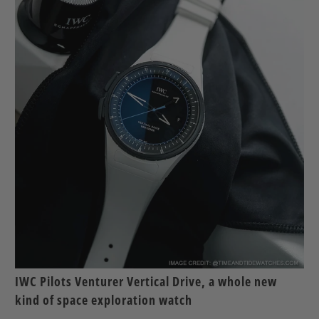
IWC Pilots Venturer Vertical Drive, a whole new
kind of space exploration watch