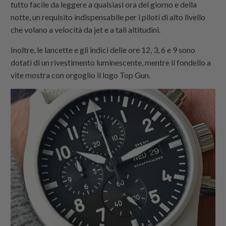
tutto facile da leggere a qualsiasi ora del giorno e della
notte, un requisito indispensabile per i piloti di alto livello
che volano a velocità da jet e a tali altitudini.
Inoltre, le lancette e gli indici delle ore 12, 3, 6 e 9 sono
dotati di un rivestimento luminescente, mentre il fondello a
vite mostra con orgoglio il logo Top Gun.