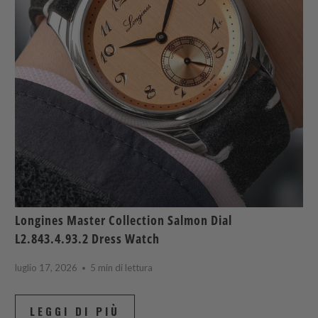
Longines Master Collection Salmon Dial
L2.843.4.93.2 Dress Watch
luglio 17, 2026
5 min di lettura
LEGGI DI PIÙ