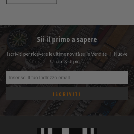
Sii il primo a sapere
Iscriviti per ricevere le ultime novità sulle Vendite | Nuove
Uscite & di più …