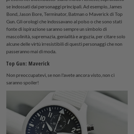
se indossati dai personaggi principali. Ad esempio, James
Bond, Jason Bore, Terminator, Batman o Maverick di Top
Gun. Gli orologi che indossavano al polso o che sono stati
fonte di ispirazione saranno sempre un simbolo di
mascolinità, supremazia, genialità e arguzia, per citare solo
alcune delle virtù irresistibili di questi personaggi che non
passeranno mai di moda.
Top Gun: Maverick
Non preoccupatevi, se non l'avete ancora visto, non ci
saranno spoiler!