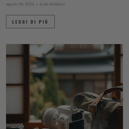
agosto 06, 2026
6 min di lettura
LEGGI DI PIÙ