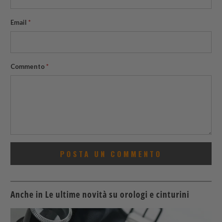
Email
*
Commento
*
Anche in Le ultime novità su orologi e cinturini