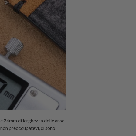
 e 24mm di larghezza delle anse.
 non preoccupatevi, ci sono